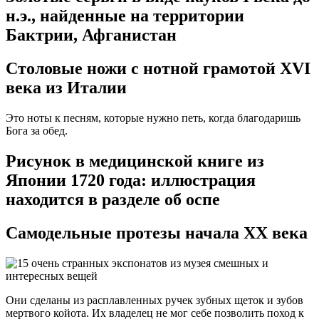
н.э., найденные на территории
Бактрии, Афганистан
Столовые ножи с нотной грамотой XVI
века из Италии
Это ноты к песням, которые нужно петь, когда благодаришь
Бога за обед.
Рисунок в медицинской книге из
Японии 1720 года: иллюстрация
находится в разделе об оспе
Самодельные протезы начала XX века
Они сделаны из расплавленных ручек зубных щеток и зубов
мертвого койота. Их владелец не мог себе позволить поход к