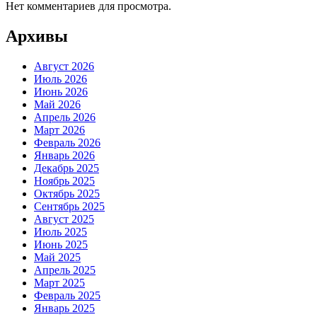
Нет комментариев для просмотра.
Архивы
Август 2026
Июль 2026
Июнь 2026
Май 2026
Апрель 2026
Март 2026
Февраль 2026
Январь 2026
Декабрь 2025
Ноябрь 2025
Октябрь 2025
Сентябрь 2025
Август 2025
Июль 2025
Июнь 2025
Май 2025
Апрель 2025
Март 2025
Февраль 2025
Январь 2025