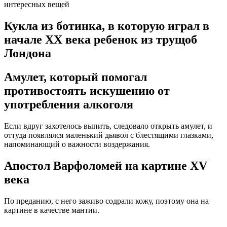
Кукла из ботинка, в которую играл в
начале ХХ века ребенок из трущоб
Лондона
Амулет, который помогал
противостоять искушению от
употребления алкоголя
Если вдруг захотелось выпить, следовало открыть амулет, и
оттуда появлялся маленький дьявол с блестящими глазками,
напоминающий о важности воздержания.
Апостол Варфоломей на картине XV
века
По преданию, с него заживо содрали кожу, поэтому она на
картине в качестве мантии.