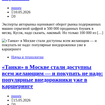
puusru
10.05.2026
0
Эксперты авторынка оценивают оборот рынка подержанных
машин серьезной цифрой в 500 000 проданных бэушек в
месяц. Кусок, надо сказать, лакомый. Но только 100 000 из […]
Наука и технологии
«Танки» в Москве стали доступны
всем желающим — и покупать не надо:
популярные внедорожники уже в
каршеринге
puusru
15.05.2026
0