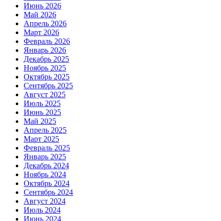
Июнь 2026
Май 2026
Апрель 2026
Март 2026
Февраль 2026
Январь 2026
Декабрь 2025
Ноябрь 2025
Октябрь 2025
Сентябрь 2025
Август 2025
Июль 2025
Июнь 2025
Май 2025
Апрель 2025
Март 2025
Февраль 2025
Январь 2025
Декабрь 2024
Ноябрь 2024
Октябрь 2024
Сентябрь 2024
Август 2024
Июль 2024
Июнь 2024