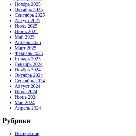
Ноябрь 2025
Октябрь 2025
Сентябрь 2025
Август 2025
Июль 2025
Июнь 2025
Май 2025
Апрель 2025
Март 2025
Февраль 2025
Январь 2025
Декабрь 2024
Ноябрь 2024
Октябрь 2024
Сентябрь 2024
Август 2024
Июль 2024
Июнь 2024
Май 2024
Апрель 2024
Рубрики
Интересное