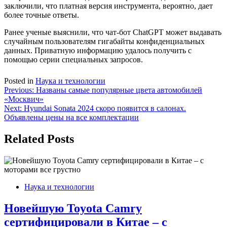
заключили, что платная версия инструмента, вероятно, дает
более точные ответы.
Ранее ученые выяснили, что чат-бот ChatGPT может выдавать
случайным пользователям гигабайты конфиденциальных
данных. Приватную информацию удалось получить с
помощью серии специальных запросов.
Posted in
Наука и технологии
Навигация
Previous:
Названы самые популярные цвета автомобилей
«Москвич»
по
Next:
Hyundai Sonata 2024 скоро появится в салонах.
записям
Объявлены цены на все комплектации
Related Posts
Наука и технологии
Новейшую Toyota Camry
сертифицировали в Китае – с