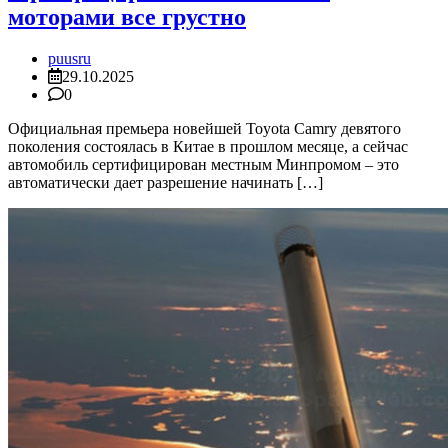
моторами все грустно
puusru
29.10.2025
0
Официальная премьера новейшей Toyota Camry девятого
поколения состоялась в Китае в прошлом месяце, а сейчас
автомобиль сертифицирован местным Минпромом – это
автоматически дает разрешение начинать […]