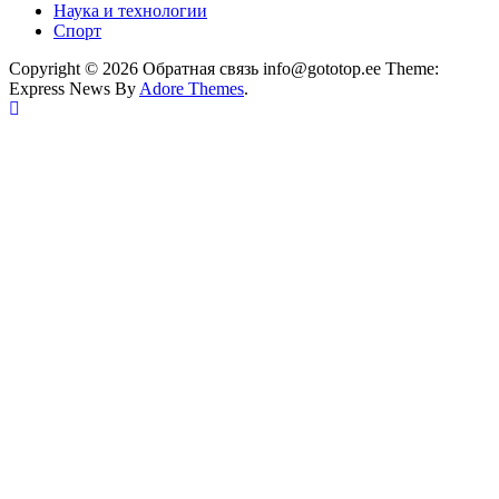
Наука и технологии
Спорт
Copyright © 2026 Обратная связь info@gototop.ee Theme:
Express News By
Adore Themes
.