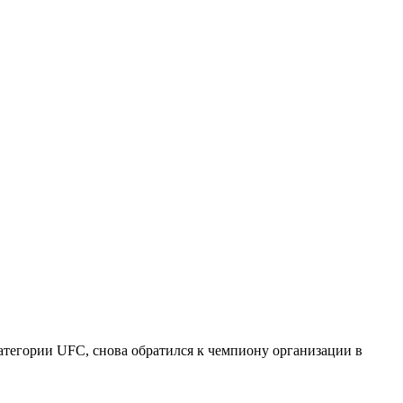
атегории UFC, снова обратился к чемпиону организации в