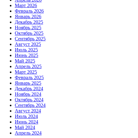
Март 2026
Февраль 2026
Январь 2026
Декабрь 2025
Ноябрь 2025
Октябрь 2025
Сентябрь 2025
Август 2025
Июль 2025
Июнь 2025
Май 2025
Апрель 2025
Март 2025
Февраль 2025
Январь 2025
Декабрь 2024
Ноябрь 2024
Октябрь 2024
Сентябрь 2024
Август 2024
Июль 2024
Июнь 2024
Май 2024
Апрель 2024