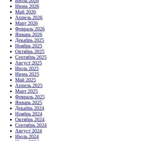
Июль 2026
Июнь 2026
Май 2026
Апрель 2026
Март 2026
Февраль 2026
Январь 2026
Декабрь 2025
Ноябрь 2025
Октябрь 2025
Сентябрь 2025
Август 2025
Июль 2025
Июнь 2025
Май 2025
Апрель 2025
Март 2025
Февраль 2025
Январь 2025
Декабрь 2024
Ноябрь 2024
Октябрь 2024
Сентябрь 2024
Август 2024
Июль 2024