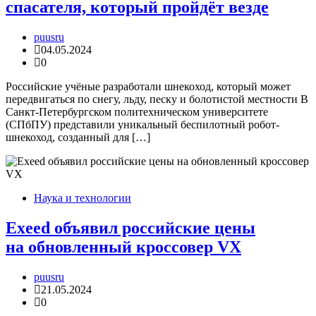
спасателя, который пройдёт везде
puusru
04.05.2024
0
Российские учёные разработали шнекоход, который может
передвигаться по снегу, льду, песку и болотистой местности В
Санкт-Петербургском политехническом университете
(СПбПУ) представили уникальный беспилотный робот-
шнекоход, созданный для […]
Наука и технологии
Exeed объявил российские цены
на обновленный кроссовер VX
puusru
21.05.2024
0