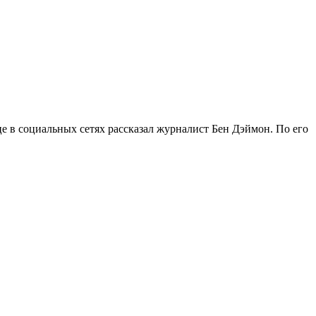
е в социальных сетях рассказал журналист Бен Дэймон. По его