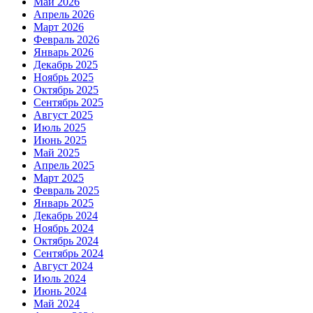
Май 2026
Апрель 2026
Март 2026
Февраль 2026
Январь 2026
Декабрь 2025
Ноябрь 2025
Октябрь 2025
Сентябрь 2025
Август 2025
Июль 2025
Июнь 2025
Май 2025
Апрель 2025
Март 2025
Февраль 2025
Январь 2025
Декабрь 2024
Ноябрь 2024
Октябрь 2024
Сентябрь 2024
Август 2024
Июль 2024
Июнь 2024
Май 2024