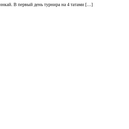
инкай. В первый день турнира на 4 татами […]