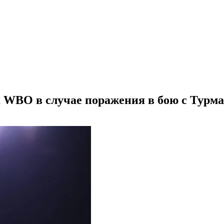
а WBO в случае поражения в бою с Турм