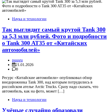
Наука и технологии
Так выглядит самый крутой Tank 300
за 5,3 млн рублей. Фото и подробности
о Tank 300 AT35 от «Китайских
автомобилей»
puusru
21.01.2026
0
Ресурс «Китайские автомобили» опубликовал обзор
внедорожника Tank 300, над которым потрудились в
российском ателье Arctic Trucks. Сразу надо сказать, что
автомобиль, как на фото, может […]
Наука и технологии
Учёные случайно образовали