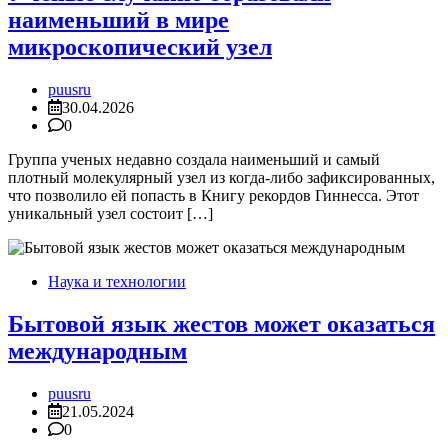
наименьший в мире
микроскопический узел
puusru
30.04.2026
0
Группа ученых недавно создала наименьший и самый
плотный молекулярный узел из когда-либо зафиксированных,
что позволило ей попасть в Книгу рекордов Гиннесса. Этот
уникальный узел состоит […]
Наука и технологии
Бытовой язык жестов может оказаться
международным
puusru
21.05.2024
0