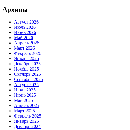
Архивы
Август 2026
Июль 2026
Июнь 2026
Май 2026
Апрель 2026
Март 2026
Февраль 2026
Январь 2026
Декабрь 2025
Ноябрь 2025
Октябрь 2025
Сентябрь 2025
Август 2025
Июль 2025
Июнь 2025
Май 2025
Апрель 2025
Март 2025
Февраль 2025
Январь 2025
Декабрь 2024