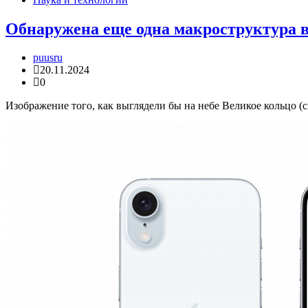
Обнаружена еще одна макроструктура в
puusru
20.11.2024
0
Изображение того, как выглядели бы на небе Великое кольцо 