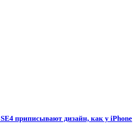
 SE4 приписывают дизайн, как у iPhone