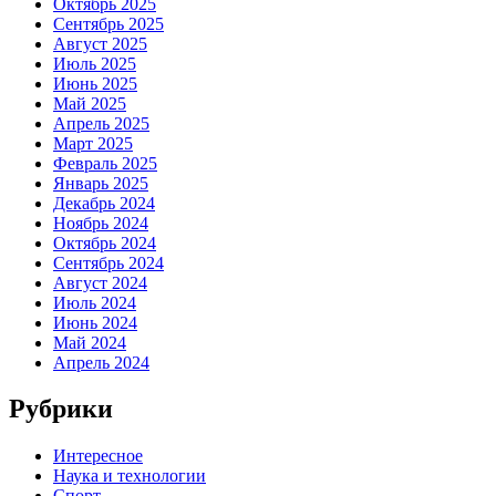
Октябрь 2025
Сентябрь 2025
Август 2025
Июль 2025
Июнь 2025
Май 2025
Апрель 2025
Март 2025
Февраль 2025
Январь 2025
Декабрь 2024
Ноябрь 2024
Октябрь 2024
Сентябрь 2024
Август 2024
Июль 2024
Июнь 2024
Май 2024
Апрель 2024
Рубрики
Интересное
Наука и технологии
Спорт