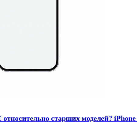
 относительно старших моделей? iPhone