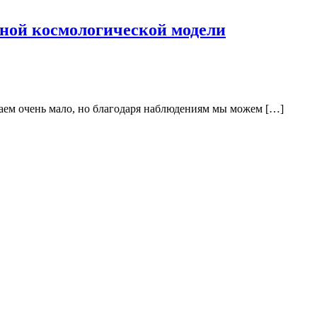
тной космологической модели
наем очень мало, но благодаря наблюдениям мы можем […]