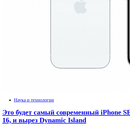
Наука и технологии
Это будет самый современный iPhone SE
16, и вырез Dynamic Island