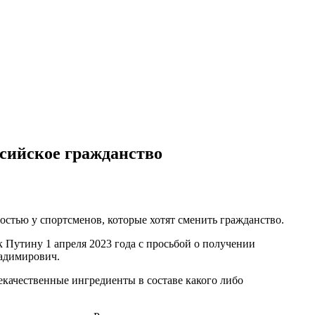
сийское гражданство
стью у спортсменов, которые хотят сменить гражданство.
Путину 1 апреля 2023 года с просьбой о получении
ладимирович.
некачественные ингредиенты в составе какого либо