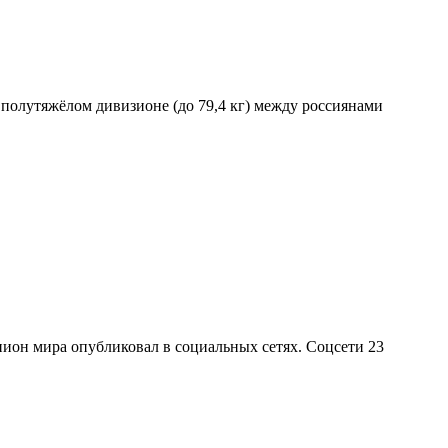
полутяжёлом дивизионе (до 79,4 кг) между россиянами
ион мира опубликовал в социальных сетях. Соцсети 23