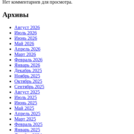
Нет комментариев для просмотра.
Архивы
Август 2026
Июль 2026
Июнь 2026
Май 2026
Апрель 2026
Март 2026
Февраль 2026
Январь 2026
Декабрь 2025
Ноябрь 2025
Октябрь 2025
Сентябрь 2025
Август 2025
Июль 2025
Июнь 2025
Май 2025
Апрель 2025
Март 2025
Февраль 2025
Январь 2025