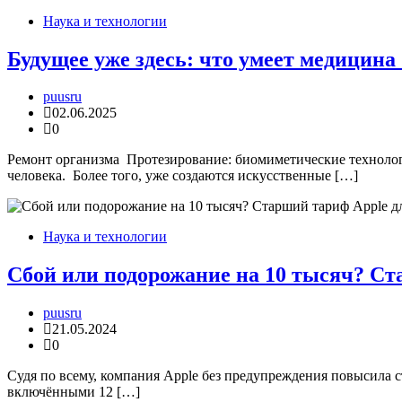
Наука и технологии
Будущее уже здесь: что умеет медицина
puusru
02.06.2025
0
Ремонт организма Протезирование: биомиметические технолог
человека. Более того, уже создаются искусственные […]
Наука и технологии
Сбой или подорожание на 10 тысяч? Ста
puusru
21.05.2024
0
Судя по всему, компания Apple без предупреждения повысила с
включёнными 12 […]