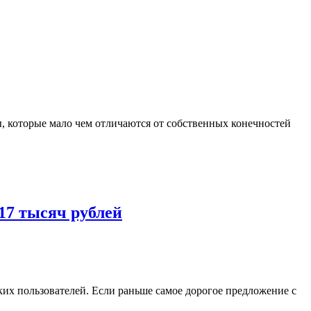
, которые мало чем отличаются от собственных конечностей
17 тысяч рублей
ких пользователей. Если раньше самое дорогое предложение с