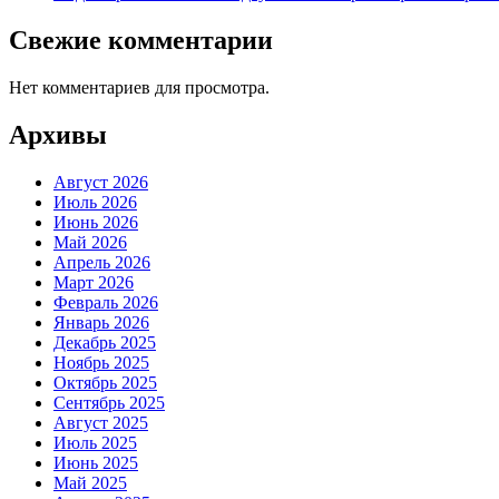
Свежие комментарии
Нет комментариев для просмотра.
Архивы
Август 2026
Июль 2026
Июнь 2026
Май 2026
Апрель 2026
Март 2026
Февраль 2026
Январь 2026
Декабрь 2025
Ноябрь 2025
Октябрь 2025
Сентябрь 2025
Август 2025
Июль 2025
Июнь 2025
Май 2025