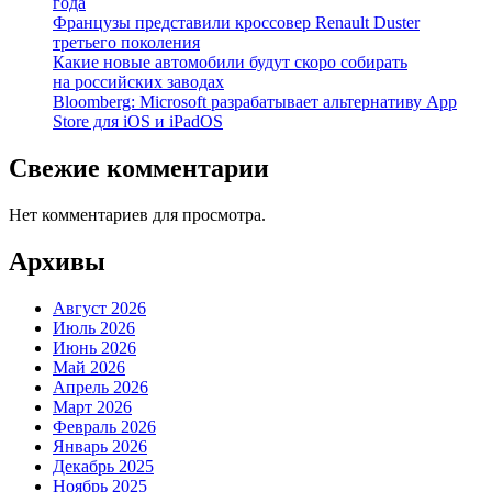
года
Французы представили кроссовер Renault Duster
третьего поколения
Какие новые автомобили будут скоро собирать
на российских заводах
Bloomberg: Microsoft разрабатывает альтернативу App
Store для iOS и iPadOS
Свежие комментарии
Нет комментариев для просмотра.
Архивы
Август 2026
Июль 2026
Июнь 2026
Май 2026
Апрель 2026
Март 2026
Февраль 2026
Январь 2026
Декабрь 2025
Ноябрь 2025