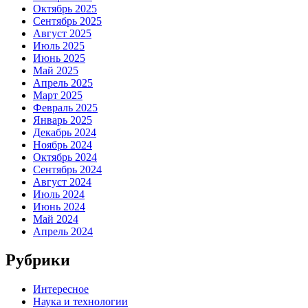
Октябрь 2025
Сентябрь 2025
Август 2025
Июль 2025
Июнь 2025
Май 2025
Апрель 2025
Март 2025
Февраль 2025
Январь 2025
Декабрь 2024
Ноябрь 2024
Октябрь 2024
Сентябрь 2024
Август 2024
Июль 2024
Июнь 2024
Май 2024
Апрель 2024
Рубрики
Интересное
Наука и технологии