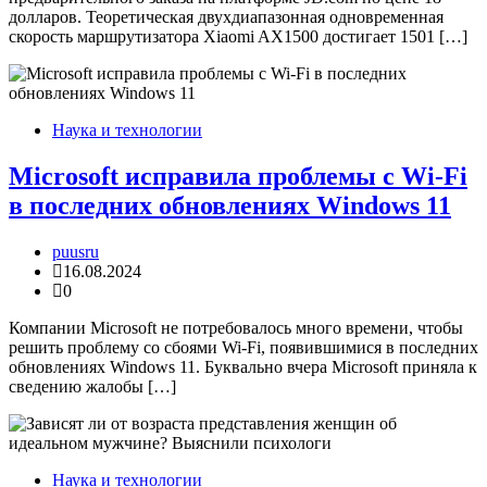
долларов. Теоретическая двухдиапазонная одновременная
скорость маршрутизатора Xiaomi AX1500 достигает 1501 […]
Наука и технологии
Microsoft исправила проблемы с Wi-Fi
в последних обновлениях Windows 11
puusru
16.08.2024
0
Компании Microsoft не потребовалось много времени, чтобы
решить проблему со сбоями Wi-Fi, появившимися в последних
обновлениях Windows 11. Буквально вчера Microsoft приняла к
сведению жалобы […]
Наука и технологии