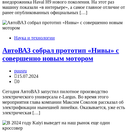
внедорожника Haval H9 нового поколения. На этот раз
машину показали «в интерьере», а самое главное отличие от
ранее опубликованных официальных […]
Наука и технологии
АвтоВАЗ собрал прототип «Нивы» с
совершенно новым мотором
puusru
15.07.2024
0
Сегодня АвтоВАЗ запустил пилотное производство
электрического универсала e-Largus. Во время этого
мероприятия глава компании Максим Соколов рассказал об
электрификации нынешней линейки. Оказывается, уже есть
электрическая […]