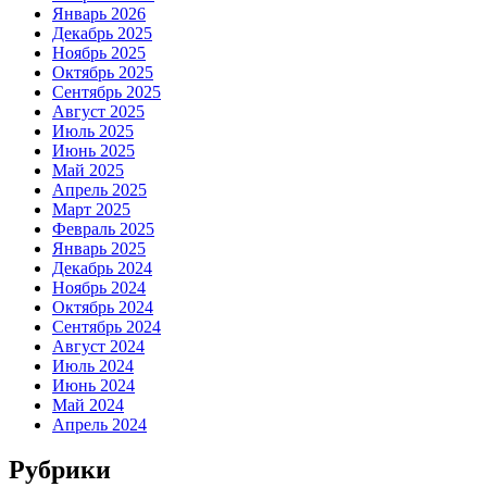
Январь 2026
Декабрь 2025
Ноябрь 2025
Октябрь 2025
Сентябрь 2025
Август 2025
Июль 2025
Июнь 2025
Май 2025
Апрель 2025
Март 2025
Февраль 2025
Январь 2025
Декабрь 2024
Ноябрь 2024
Октябрь 2024
Сентябрь 2024
Август 2024
Июль 2024
Июнь 2024
Май 2024
Апрель 2024
Рубрики