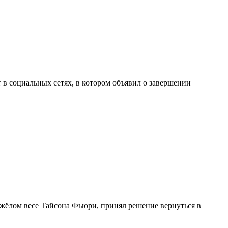
в социальных сетях, в котором объявил о завершении
жёлом весе Тайсона Фьюри, принял решение вернуться в