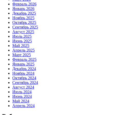
Февраль 2026
Январь 2026
Декабрь 2025
Ноябрь 2025
Октябрь 2025
Сентябрь 2025
Август 2025
Июль 2025
Июнь 2025
Май 2025
Апрель 2025
Март 2025
Февраль 2025
Январь 2025
Декабрь 2024
Ноябрь 2024
Октябрь 2024
Сентябрь 2024
Август 2024
Июль 2024
Июнь 2024
Май 2024
Апрель 2024