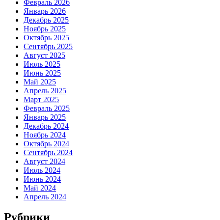
Февраль 2026
Январь 2026
Декабрь 2025
Ноябрь 2025
Октябрь 2025
Сентябрь 2025
Август 2025
Июль 2025
Июнь 2025
Май 2025
Апрель 2025
Март 2025
Февраль 2025
Январь 2025
Декабрь 2024
Ноябрь 2024
Октябрь 2024
Сентябрь 2024
Август 2024
Июль 2024
Июнь 2024
Май 2024
Апрель 2024
Рубрики