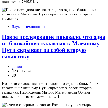
двигателя (DMRJ) […]
Наука и технологии
Новое исследование показало, что одна
из ближайших галактик к Млечному
Пути скрывает за собой вторую
галактику
puusru
23.10.2024
0
Новые исследования показывают, что одна из ближайших
галактик к Млечному Пути скрывает за собой вторую
галактику. Наблюдения Малого Магелланова Облака
показывают, что это может на […]