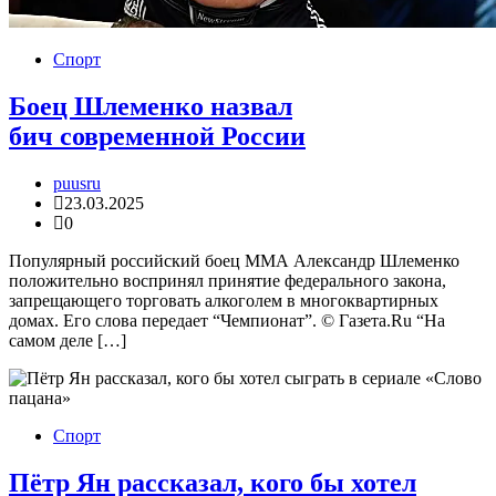
Спорт
Боец Шлеменко назвал
бич современной России
puusru
23.03.2025
0
Популярный российский боец ММА Александр Шлеменко
положительно воспринял принятие федерального закона,
запрещающего торговать алкоголем в многоквартирных
домах. Его слова передает “Чемпионат”. © Газета.Ru “На
самом деле […]
Спорт
Пётр Ян рассказал, кого бы хотел