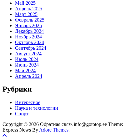
Май 2025
Апрель 2025
Март 2025
Февраль 2025
Январь 2025
Декабрь 2024
Ноябрь 2024
Октябрь 2024
Сентябрь 2024
Август 2024
Июль 2024
Июнь 2024
Май 2024
Апрель 2024
Рубрики
Интересное
Наука и технологии
Спорт
Copyright © 2026 Обратная связь info@gototop.ee Theme:
Express News By
Adore Themes
.