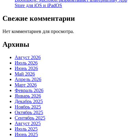
Store для iOS и iPadOS
Свежие комментарии
Нет комментариев для просмотра.
Архивы
Август 2026
Июль 2026
Июнь 2026
Май 2026
Апрель 2026
Март 2026
Февраль 2026
Январь 2026
Декабрь 2025
Ноябрь 2025
Октябрь 2025
Сентябрь 2025
Август 2025
Июль 2025
Июнь 2025