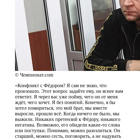
© Чемпионат.com
«Конфликт с Фёдором? Я сам не знаю, что
произошло. Этот вопрос задайте ему, он яснее вам
ответит. Я через вас уже пойму, чего он от меня
ждёт, чего хочет. Я без понятий. Конечно, я бы
хотел помириться, это мой брат, мы вместе
выросли, прошли всё. Когда ничего не было, мы
выжили. Никаких претензий к Фёдору, никакого
негатива. Возможно, его обидели какие-то слова
или поступки. Понимаю, можно разозлиться. Он
старший, можно сесть, поговорить, а не надувать