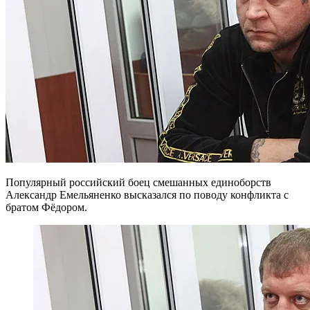
Популярный российский боец смешанных единоборств
Александр Емельяненко высказался по поводу конфликта с
братом Фёдором.