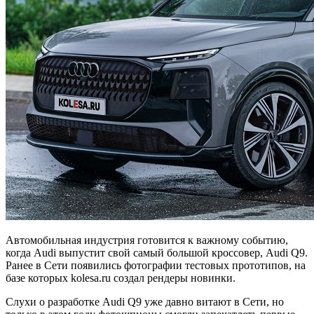
Автомобильная индустрия готовится к важному событию,
когда Audi выпустит свой самый большой кроссовер, Audi Q9.
Ранее в Сети появились фотографии тестовых прототипов, на
базе которых kolesa.ru создал рендеры новинки.
Слухи о разработке Audi Q9 уже давно витают в Сети, но