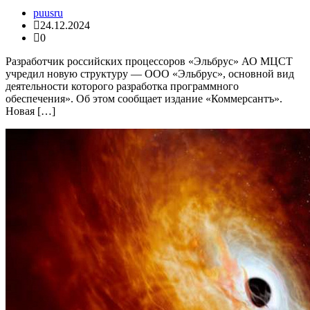
puusru
24.12.2024
0
Разработчик российских процессоров «Эльбрус» АО МЦСТ
учредил новую структуру — ООО «Эльбрус», основной вид
деятельности которого разработка программного
обеспечения». Об этом сообщает издание «Коммерсантъ».
Новая […]