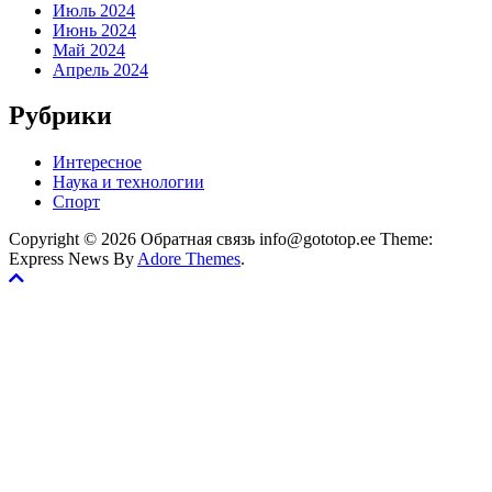
Июль 2024
Июнь 2024
Май 2024
Апрель 2024
Рубрики
Интересное
Наука и технологии
Спорт
Copyright © 2026 Обратная связь info@gototop.ee Theme:
Express News By
Adore Themes
.