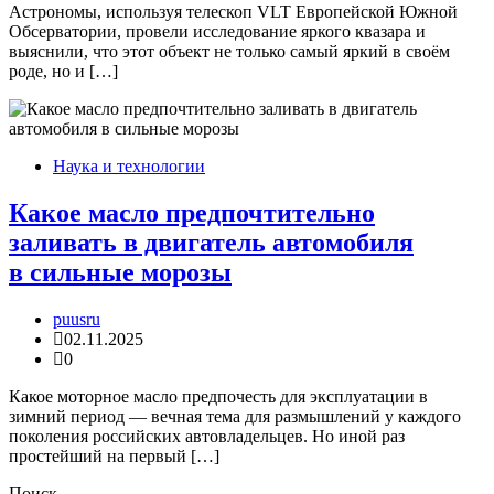
Астрономы, используя телескоп VLT Европейской Южной
Обсерватории, провели исследование яркого квазара и
выяснили, что этот объект не только самый яркий в своём
роде, но и […]
Наука и технологии
Какое масло предпочтительно
заливать в двигатель автомобиля
в сильные морозы
puusru
02.11.2025
0
Какое моторное масло предпочесть для эксплуатации в
зимний период — вечная тема для размышлений у каждого
поколения российских автовладельцев. Но иной раз
простейший на первый […]
Поиск