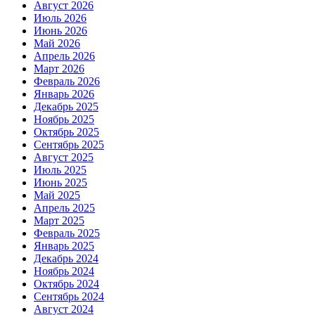
Август 2026
Июль 2026
Июнь 2026
Май 2026
Апрель 2026
Март 2026
Февраль 2026
Январь 2026
Декабрь 2025
Ноябрь 2025
Октябрь 2025
Сентябрь 2025
Август 2025
Июль 2025
Июнь 2025
Май 2025
Апрель 2025
Март 2025
Февраль 2025
Январь 2025
Декабрь 2024
Ноябрь 2024
Октябрь 2024
Сентябрь 2024
Август 2024