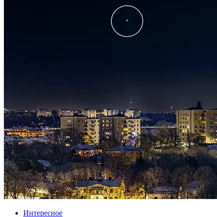
Интересное