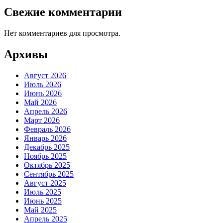
Свежие комментарии
Нет комментариев для просмотра.
Архивы
Август 2026
Июль 2026
Июнь 2026
Май 2026
Апрель 2026
Март 2026
Февраль 2026
Январь 2026
Декабрь 2025
Ноябрь 2025
Октябрь 2025
Сентябрь 2025
Август 2025
Июль 2025
Июнь 2025
Май 2025
Апрель 2025