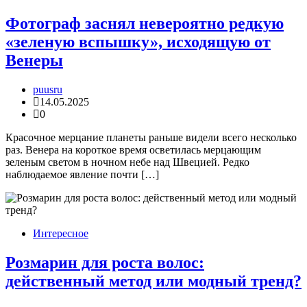
Фотограф заснял невероятно редкую
«зеленую вспышку», исходящую от
Венеры
puusru
14.05.2025
0
Красочное мерцание планеты раньше видели всего несколько
раз. Венера на короткое время осветилась мерцающим
зеленым светом в ночном небе над Швецией. Редко
наблюдаемое явление почти […]
Интересное
Розмарин для роста волос:
действенный метод или модный тренд?