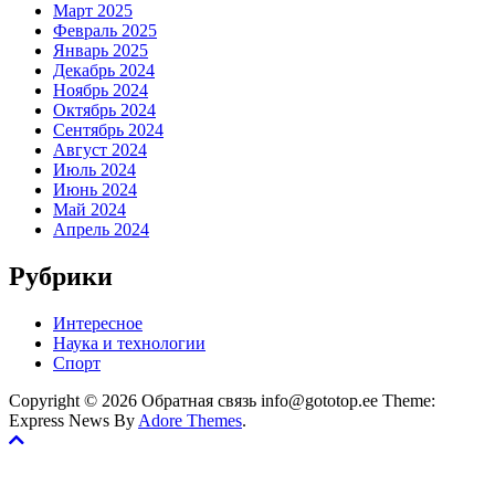
Март 2025
Февраль 2025
Январь 2025
Декабрь 2024
Ноябрь 2024
Октябрь 2024
Сентябрь 2024
Август 2024
Июль 2024
Июнь 2024
Май 2024
Апрель 2024
Рубрики
Интересное
Наука и технологии
Спорт
Copyright © 2026 Обратная связь info@gototop.ee Theme:
Express News By
Adore Themes
.