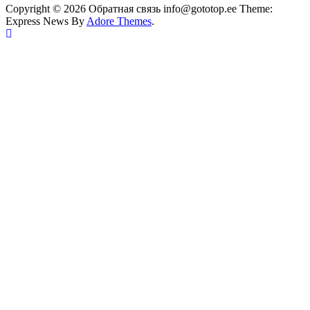
Copyright © 2026 Обратная связь info@gototop.ee Theme:
Express News By
Adore Themes
.