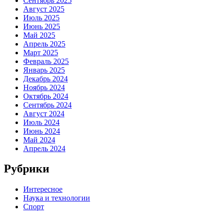
Сентябрь 2025
Август 2025
Июль 2025
Июнь 2025
Май 2025
Апрель 2025
Март 2025
Февраль 2025
Январь 2025
Декабрь 2024
Ноябрь 2024
Октябрь 2024
Сентябрь 2024
Август 2024
Июль 2024
Июнь 2024
Май 2024
Апрель 2024
Рубрики
Интересное
Наука и технологии
Спорт