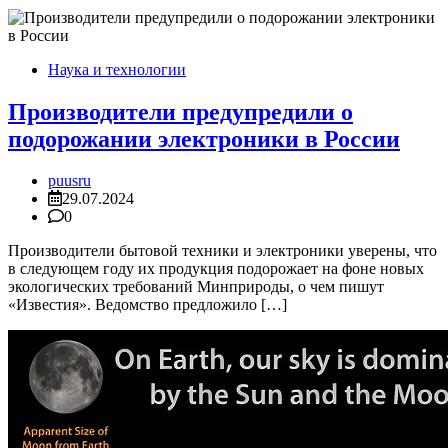
Наука и технологии
Производители предупредили о
подорожании электроники в России
puusru
29.07.2024
0
Производители бытовой техники и электроники уверены, что
в следующем году их продукция подорожает на фоне новых
экологических требований Минприроды, о чем пишут
«Известия». Ведомство предложило […]