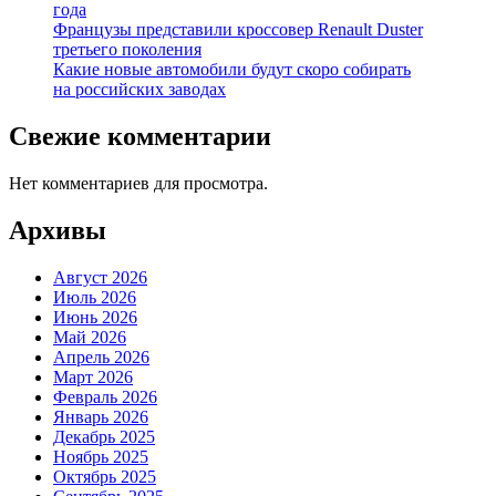
года
Французы представили кроссовер Renault Duster
третьего поколения
Какие новые автомобили будут скоро собирать
на российских заводах
Свежие комментарии
Нет комментариев для просмотра.
Архивы
Август 2026
Июль 2026
Июнь 2026
Май 2026
Апрель 2026
Март 2026
Февраль 2026
Январь 2026
Декабрь 2025
Ноябрь 2025
Октябрь 2025