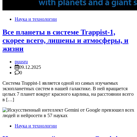
Наука и технологии
Все планеты в системе Trappist-1,
скорее всего, лишены и атмосферы, и
жизни
puusru
09.12.2025
0
Система Trappist-1 является одной из самых изучаемых
экзопланетных систем в нашей галактике. В ней вращается
целых 7 планет вокруг красного карлика, на расстоянии всего
в […]
Наука и технологии