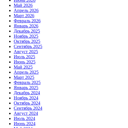
Июнь 2026
Май 2026
Апрель 2026
Март 2026
Февраль 2026
Январь 2026
Декабрь 2025
Ноябрь 2025
Октябрь 2025
Сентябрь 2025
Август 2025
Июль 2025
Июнь 2025
Май 2025
Апрель 2025
Март 2025
Февраль 2025
Январь 2025
Декабрь 2024
Ноябрь 2024
Октябрь 2024
Сентябрь 2024
Август 2024
Июль 2024
Июнь 2024