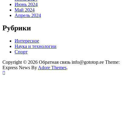
Июнь 2024
Май 2024
Апрель 2024
Рубрики
Интересное
Наука и технологии
Спорт
Copyright © 2026 Обратная связь info@gototop.ee Theme:
Express News By
Adore Themes
.