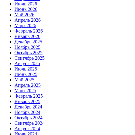
Июль 2026
Июнь 2026
Май 2026
Апрель 2026
Март 2026
Февраль 2026
Январь 2026
Декабрь 2025
Ноябрь 2025
Октябрь 2025
Сентябрь 2025
Август 2025
Июль 2025
Июнь 2025
Май 2025
Апрель 2025
Март 2025
Февраль 2025
Январь 2025
Декабрь 2024
Ноябрь 2024
Октябрь 2024
Сентябрь 2024
Август 2024
Июль 2024