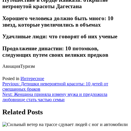
нетронутой красоты Дагестана
Хорошего человека должно быть много: 10
звезд, которые увеличились в объемах
Удачливые люди: что говорят об них ученые
Продолжение династии: 10 потомков,
следующих путем своих великих предков
АвиацияТуризм
Posted in
Интересное
Навигация
Previous:
Детишки невероятной красоты: 10 детей от
смешанных браков
по
Next:
Женщина приняла измену мужа и предложила
записям
любовнице стать частью семьи
Related Posts