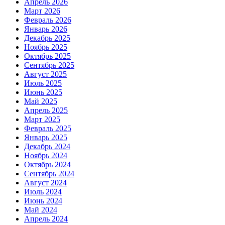
Апрель 2026
Март 2026
Февраль 2026
Январь 2026
Декабрь 2025
Ноябрь 2025
Октябрь 2025
Сентябрь 2025
Август 2025
Июль 2025
Июнь 2025
Май 2025
Апрель 2025
Март 2025
Февраль 2025
Январь 2025
Декабрь 2024
Ноябрь 2024
Октябрь 2024
Сентябрь 2024
Август 2024
Июль 2024
Июнь 2024
Май 2024
Апрель 2024