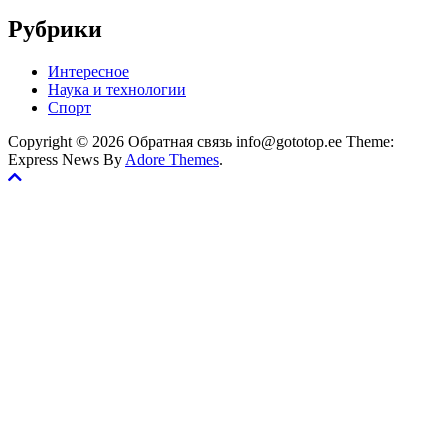
Рубрики
Интересное
Наука и технологии
Спорт
Copyright © 2026 Обратная связь info@gototop.ee Theme:
Express News By
Adore Themes
.