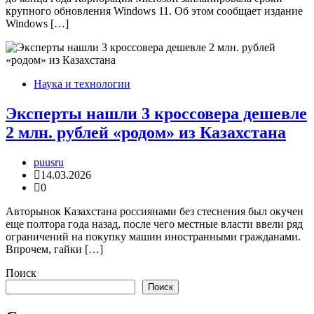
крупного обновления Windows 11. Об этом сообщает издание
Windows […]
Наука и технологии
Эксперты нашли 3 кроссовера дешевле
2 млн. рублей «родом» из Казахстана
puusru
14.03.2026
0
Авторынок Казахстана россиянами без стеснения был окучен
еще полтора года назад, после чего местные власти ввели ряд
ограничений на покупку машин иностранными гражданами.
Впрочем, гайки […]
Поиск
Поиск