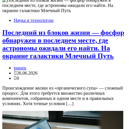
Наука и технологии
Последний из блоков жизни — фосфор
обнаружен в последнем месте, где
астрономы ожидали его найти. На
окраине галактики Млечный Путь
puusru
26.06.2026
0
Происхождение жизни из «органического супа» — сложный
процесс. Для этого требуется множество различных
компонентов, собранных в одном месте и в правильных
условиях. Хотя точные условия […]