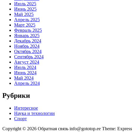
Июль 2025
Июнь 2025
Май 2025
Апрель 2025
Март 2025
Февраль 2025
Январь 2025
Декабрь 2024
Ноябрь 2024
Октябрь 2024
Сентябрь 2024
Август 2024
Июль 2024
Июнь 2024
Май 2024
Апрель 2024
Рубрики
Интересное
Наука и технологии
Спорт
Copyright © 2026 Обратная связь info@gototop.ee Theme: Expre