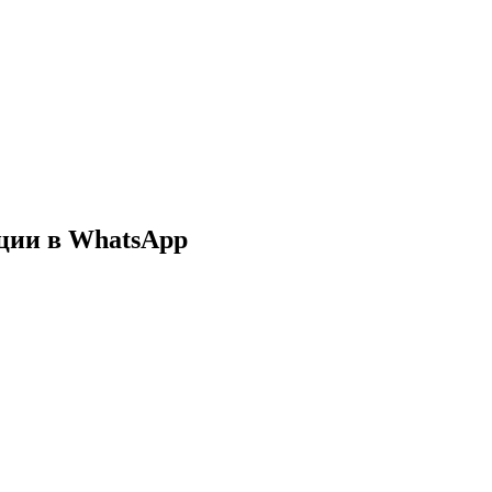
ции в WhatsApp