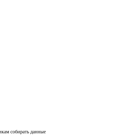
икам собирать данные