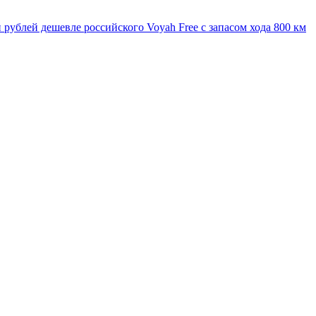
 рублей дешевле российского Voyah Free с запасом хода 800 км