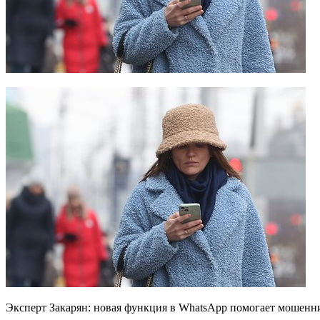
Эксперт Закарян: новая функция в WhatsApp помогает мошенн