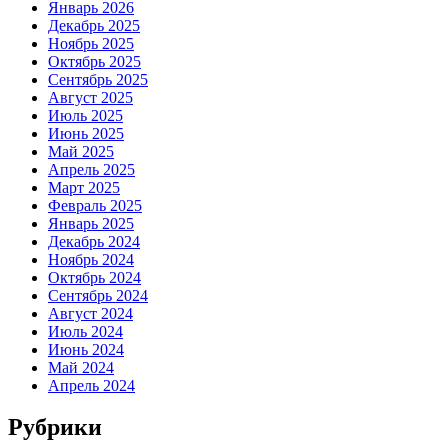
Январь 2026
Декабрь 2025
Ноябрь 2025
Октябрь 2025
Сентябрь 2025
Август 2025
Июль 2025
Июнь 2025
Май 2025
Апрель 2025
Март 2025
Февраль 2025
Январь 2025
Декабрь 2024
Ноябрь 2024
Октябрь 2024
Сентябрь 2024
Август 2024
Июль 2024
Июнь 2024
Май 2024
Апрель 2024
Рубрики