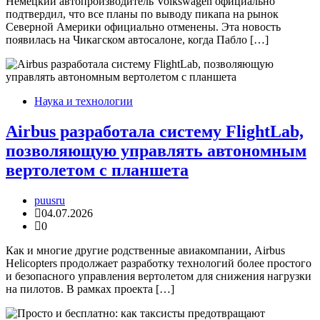
Немецкий автопроизводитель Volkswagen официально
подтвердил, что все планы по выводу пикапа на рынок
Северной Америки официально отменены. Эта новость
появилась на Чикагском автосалоне, когда Пабло […]
Наука и технологии
Airbus разработала систему FlightLab,
позволяющую управлять автономным
вертолетом с планшета
puusru
04.07.2026
0
Как и многие другие родственные авиакомпании, Airbus
Helicopters продолжает разработку технологий более простого
и безопасного управления вертолетом для снижения нагрузки
на пилотов. В рамках проекта […]