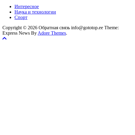
Интересное
Наука и технологии
Спорт
Copyright © 2026 Обратная связь info@gototop.ee Theme:
Express News By
Adore Themes
.