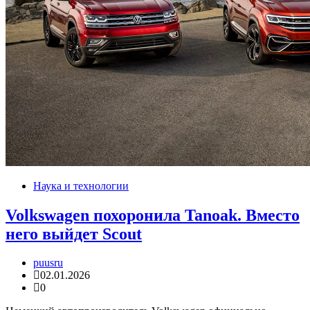
Наука и технологии
Volkswagen похоронила Tanoak. Вместо
него выйдет Scout
puusru
02.01.2026
0