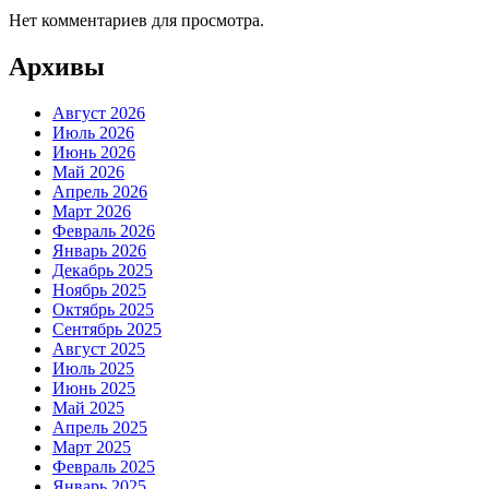
Нет комментариев для просмотра.
Архивы
Август 2026
Июль 2026
Июнь 2026
Май 2026
Апрель 2026
Март 2026
Февраль 2026
Январь 2026
Декабрь 2025
Ноябрь 2025
Октябрь 2025
Сентябрь 2025
Август 2025
Июль 2025
Июнь 2025
Май 2025
Апрель 2025
Март 2025
Февраль 2025
Январь 2025