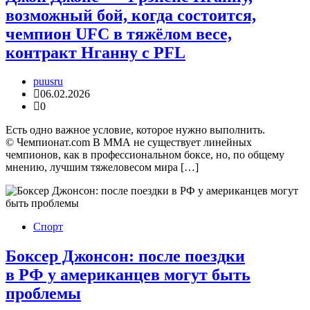
возможный бой, когда состоится,
чемпион UFC в тяжёлом весе,
контракт Нганну с PFL
puusru
06.02.2026
0
Есть одно важное условие, которое нужно выполнить.
© Чемпионат.com В ММА не существует линейных
чемпионов, как в профессиональном боксе, но, по общему
мнению, лучшим тяжеловесом мира […]
Спорт
Боксер Джонсон: после поездки
в РФ у американцев могут быть
проблемы