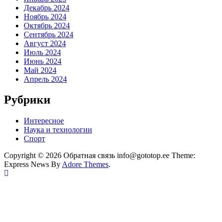
Декабрь 2024
Ноябрь 2024
Октябрь 2024
Сентябрь 2024
Август 2024
Июль 2024
Июнь 2024
Май 2024
Апрель 2024
Рубрики
Интересное
Наука и технологии
Спорт
Copyright © 2026 Обратная связь info@gototop.ee Theme:
Express News By
Adore Themes
.