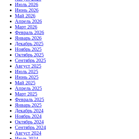
Июль 2026
Июнь 2026
Май 2026
Апрель 2026
Март 2026
Февраль 2026
Январь 2026
Декабрь 2025
Ноябрь 2025
Октябрь 2025
Сентябрь 2025
Август 2025
Июль 2025
Июнь 2025
Май 2025
Апрель 2025
Март 2025
Февраль 2025
Январь 2025
Декабрь 2024
Ноябрь 2024
Октябрь 2024
Сентябрь 2024
Август 2024
Июль 2024