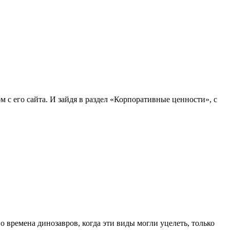
 с его сайта. И зайдя в раздел «Корпоративные ценности», с
 времена динозавров, когда эти виды могли уцелеть, только