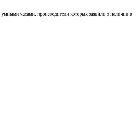
 умными часами, производители которых заявили о наличии в