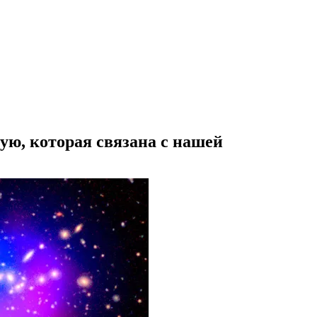
ю, которая связана с нашей