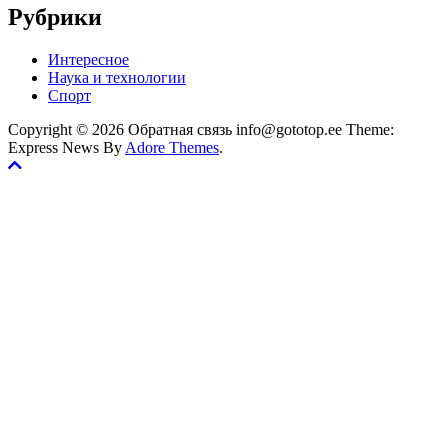
Рубрики
Интересное
Наука и технологии
Спорт
Copyright © 2026 Обратная связь info@gototop.ee Theme:
Express News By
Adore Themes
.