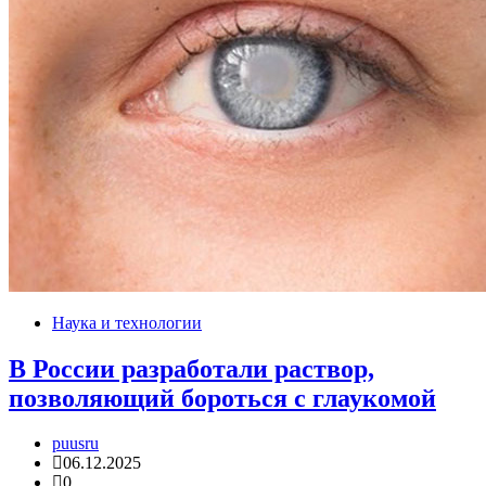
Наука и технологии
В России разработали раствор,
позволяющий бороться с глаукомой
puusru
06.12.2025
0