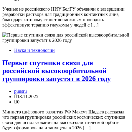
Ученые из российского НИУ БелГУ объявили о завершении
разработки раствора для традиционных контактных линз,
благодаря которому станет возможным проводить
эффективную терапию глаукомы у людей с […]
Наука и технологии
Первые спутники связи для
российской высокоорбитальной
группировки запустят в 2026 году
puusru
18.11.2025
0
Министр цифрового развития РФ Максут Шадаев рассказал,
что первая группировка российских космических спутников
связи для использования на высокоэллиптической орбите
будет сформирована и запущена в 2026 […]