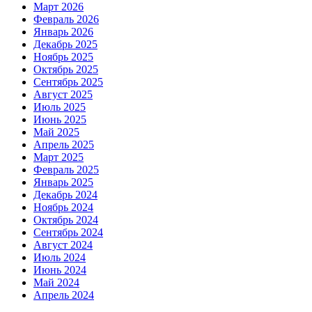
Март 2026
Февраль 2026
Январь 2026
Декабрь 2025
Ноябрь 2025
Октябрь 2025
Сентябрь 2025
Август 2025
Июль 2025
Июнь 2025
Май 2025
Апрель 2025
Март 2025
Февраль 2025
Январь 2025
Декабрь 2024
Ноябрь 2024
Октябрь 2024
Сентябрь 2024
Август 2024
Июль 2024
Июнь 2024
Май 2024
Апрель 2024