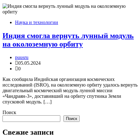
Наука и технологии
Индия смогла вернуть лунный модуль
на околоземную орбиту
puusru
05.05.2024
0
Как сообщила Индийская организация космических
исследований (ISRO), на околоземную орбиту удалось вернуть
двигательный космический модуль лунной миссии
«Чандраян-3», доставивший на орбиту спутника Земли
спусковой модуль. […]
Поиск
Поиск
Свежие записи