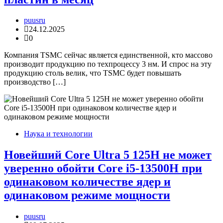
puusru
24.12.2025
0
Компания TSMC сейчас является единственной, кто массово
производит продукцию по техпроцессу 3 нм. И спрос на эту
продукцию столь велик, что TSMC будет повышать
производство […]
Наука и технологии
Новейший Core Ultra 5 125H не может
уверенно обойти Core i5-13500H при
одинаковом количестве ядер и
одинаковом режиме мощности
puusru