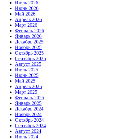
Июль 2026
Июнь 2026
Май 2026
Апрель 2026
Март 2026
Февраль 2026
Январь 2026
Декабрь 2025
Ноябрь 2025
Октябрь 2025
Сентябрь 2025
Август 2025
Июль 2025
Июнь 2025
Май 2025
Апрель 2025
Март 2025
Февраль 2025
Январь 2025
Декабрь 2024
Ноябрь 2024
Октябрь 2024
Сентябрь 2024
Август 2024
Июль 2024