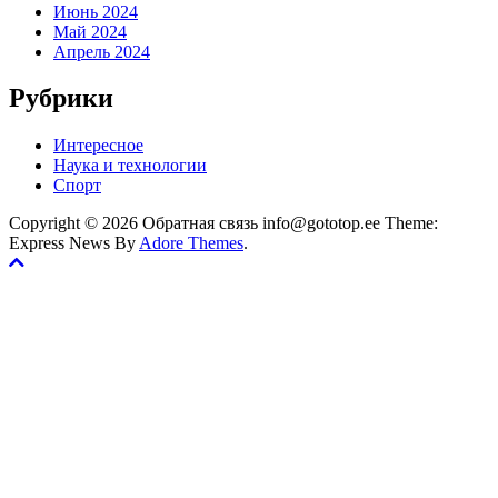
Июнь 2024
Май 2024
Апрель 2024
Рубрики
Интересное
Наука и технологии
Спорт
Copyright © 2026 Обратная связь info@gototop.ee Theme:
Express News By
Adore Themes
.