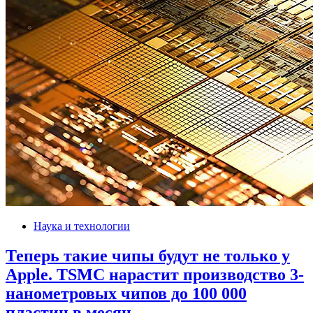
Наука и технологии
Теперь такие чипы будут не только у
Apple. TSMC нарастит производство 3-
нанометровых чипов до 100 000
пластин в месяц