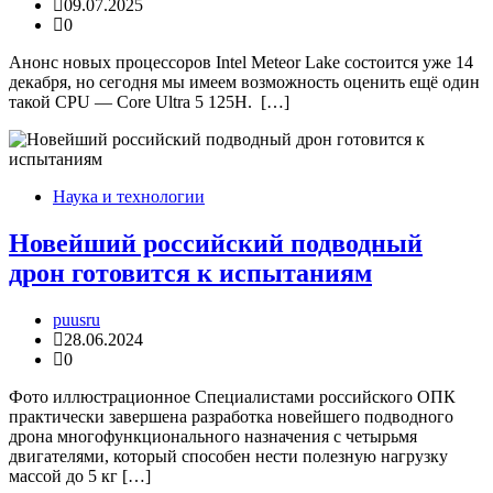
09.07.2025
0
Анонс новых процессоров Intel Meteor Lake состоится уже 14
декабря, но сегодня мы имеем возможность оценить ещё один
такой CPU — Core Ultra 5 125H. […]
Наука и технологии
Новейший российский подводный
дрон готовится к испытаниям
puusru
28.06.2024
0
Фото иллюстрационное Специалистами российского ОПК
практически завершена разработка новейшего подводного
дрона многофункционального назначения с четырьмя
двигателями, который способен нести полезную нагрузку
массой до 5 кг […]