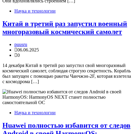
Они вдохновлялись строением […]
Наука и технологии
Китай в третий раз запустил военный
многоразовый космический самолет
puusru
06.06.2025
0
14 декабря Китай в третий раз запустил свой многоразовый
космический самолет, соблюдая строгую секретность. Корабль
был запущен с помощью ракеты Чанчжэн-2F, которая взлетела
с космодрома […]
Наука и технологии
Huawei полностью избавится от следов
Android в своей HarmonyOS: