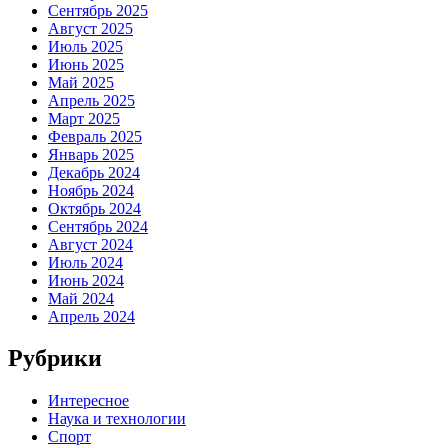
Сентябрь 2025
Август 2025
Июль 2025
Июнь 2025
Май 2025
Апрель 2025
Март 2025
Февраль 2025
Январь 2025
Декабрь 2024
Ноябрь 2024
Октябрь 2024
Сентябрь 2024
Август 2024
Июль 2024
Июнь 2024
Май 2024
Апрель 2024
Рубрики
Интересное
Наука и технологии
Спорт