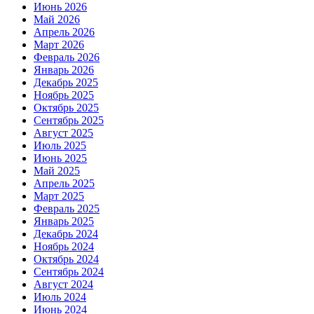
Июнь 2026
Май 2026
Апрель 2026
Март 2026
Февраль 2026
Январь 2026
Декабрь 2025
Ноябрь 2025
Октябрь 2025
Сентябрь 2025
Август 2025
Июль 2025
Июнь 2025
Май 2025
Апрель 2025
Март 2025
Февраль 2025
Январь 2025
Декабрь 2024
Ноябрь 2024
Октябрь 2024
Сентябрь 2024
Август 2024
Июль 2024
Июнь 2024