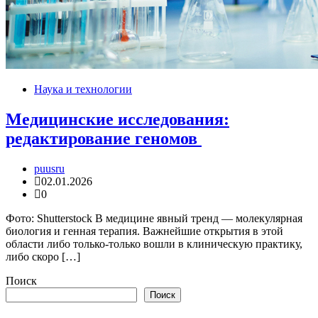
Наука и технологии
Медицинские исследования:
редактирование геномов
puusru
02.01.2026
0
Фото: Shutterstock В медицине явный тренд — молекулярная
биология и генная терапия. Важнейшие открытия в этой
области либо только-только вошли в клиническую практику,
либо скоро […]
Поиск
Поиск