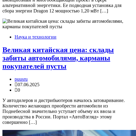
альтернативной энергетики. Ее подводная установка для
сбора энергии Dragon 12 мощностью 1,20 мВт […]
Наука и технологии
Великая китайская цена: склады
забиты автомобилями, карманы
покупателей пусты
puusru
07.06.2025
0
У автодилеров и дистрибьютеров началось затоваривание.
Количество желающих приобрести автомобили из
Поднебесной значительно уступает объему их ввоза и
производства в России. Портал «АвтоВзгляд» этому
совершенно […]