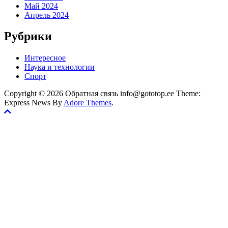
Май 2024
Апрель 2024
Рубрики
Интересное
Наука и технологии
Спорт
Copyright © 2026 Обратная связь info@gototop.ee Theme:
Express News By
Adore Themes
.