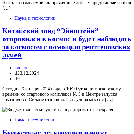
Это так называемое «напряжение Хаббла» представляет собой
[…]
Наука и технологии
Китайский зонд “Эйнштейн”
отправился в космос и будет наблюдать
за космосом с помощью рентгеновских
лучей
puusru
23.12.2024
0
Сегодня, 9 января 2024 года, в 10:20 утра по московскому
времени со стартового комплекса № 3 в Центре запуска
спутников в Сичане отправилась научная миссия […]
Наука и технологии
Бюджетные легковушки начнут