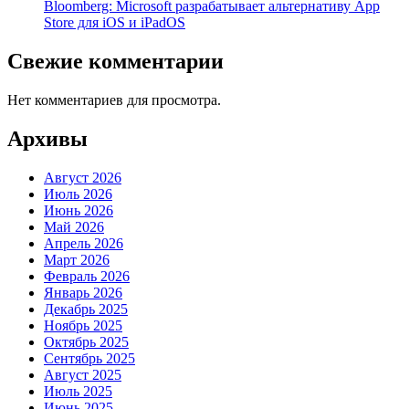
Bloomberg: Microsoft разрабатывает альтернативу App
Store для iOS и iPadOS
Свежие комментарии
Нет комментариев для просмотра.
Архивы
Август 2026
Июль 2026
Июнь 2026
Май 2026
Апрель 2026
Март 2026
Февраль 2026
Январь 2026
Декабрь 2025
Ноябрь 2025
Октябрь 2025
Сентябрь 2025
Август 2025
Июль 2025
Июнь 2025