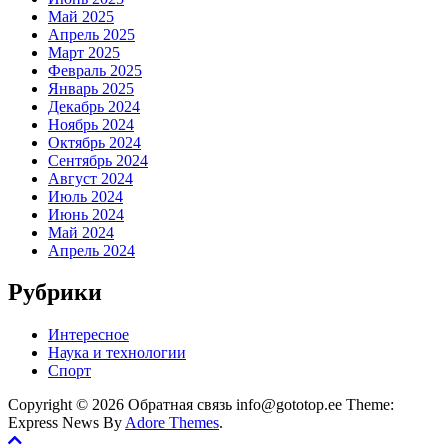
Май 2025
Апрель 2025
Март 2025
Февраль 2025
Январь 2025
Декабрь 2024
Ноябрь 2024
Октябрь 2024
Сентябрь 2024
Август 2024
Июль 2024
Июнь 2024
Май 2024
Апрель 2024
Рубрики
Интересное
Наука и технологии
Спорт
Copyright © 2026 Обратная связь info@gototop.ee Theme:
Express News By
Adore Themes
.