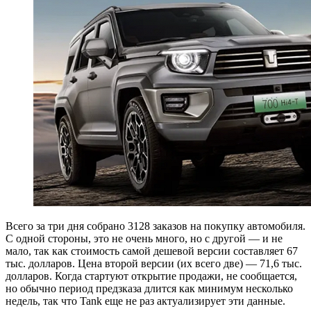
Всего за три дня собрано 3128 заказов на покупку автомобиля.
С одной стороны, это не очень много, но с другой — и не
мало, так как стоимость самой дешевой версии составляет 67
тыс. долларов. Цена второй версии (их всего две) — 71,6 тыс.
долларов. Когда стартуют открытие продажи, не сообщается,
но обычно период предзказа длится как минимум несколько
недель, так что Tank еще не раз актуализирует эти данные.