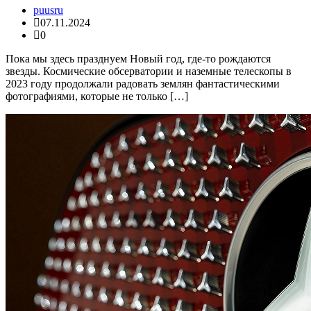
puusru
07.11.2024
0
Пока мы здесь празднуем Новый год, где-то рождаются
звезды. Космические обсерватории и наземные телескопы в
2023 году продолжали радовать землян фантастическими
фотографиями, которые не только […]