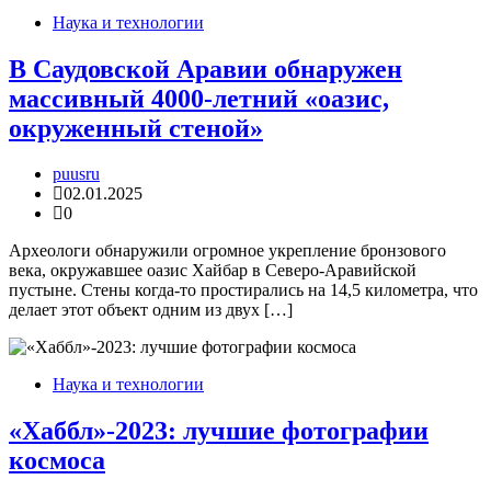
Наука и технологии
В Саудовской Аравии обнаружен
массивный 4000-летний «оазис,
окруженный стеной»
puusru
02.01.2025
0
Археологи обнаружили огромное укрепление бронзового
века, окружавшее оазис Хайбар в Северо-Аравийской
пустыне. Стены когда-то простирались на 14,5 километра, что
делает этот объект одним из двух […]
Наука и технологии
«Хаббл»-2023: лучшие фотографии
космоса