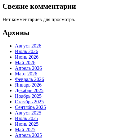
Свежие комментарии
Нет комментариев для просмотра.
Архивы
Август 2026
Июль 2026
Июнь 2026
Май 2026
Апрель 2026
Март 2026
Февраль 2026
Январь 2026
Декабрь 2025
Ноябрь 2025
Октябрь 2025
Сентябрь 2025
Август 2025
Июль 2025
Июнь 2025
Май 2025
Апрель 2025