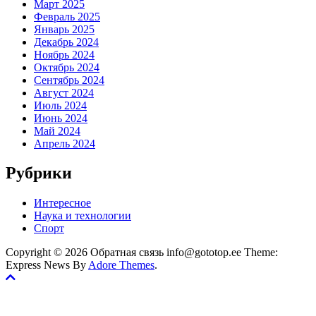
Март 2025
Февраль 2025
Январь 2025
Декабрь 2024
Ноябрь 2024
Октябрь 2024
Сентябрь 2024
Август 2024
Июль 2024
Июнь 2024
Май 2024
Апрель 2024
Рубрики
Интересное
Наука и технологии
Спорт
Copyright © 2026 Обратная связь info@gototop.ee Theme:
Express News By
Adore Themes
.