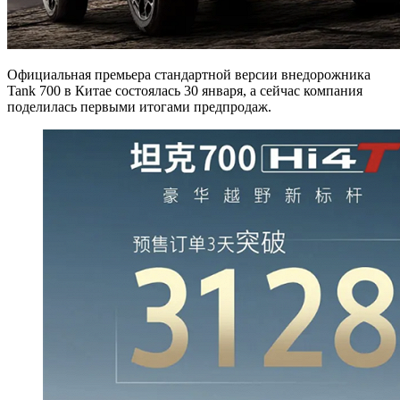
Официальная премьера стандартной версии внедорожника
Tank 700 в Китае состоялась 30 января, а сейчас компания
поделилась первыми итогами предпродаж.