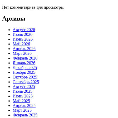
Нет комментариев для просмотра.
Архивы
Август 2026
Июль 2026
Июнь 2026
Май 2026
Апрель 2026
Март 2026
Февраль 2026
Январь 2026
Декабрь 2025
Ноябрь 2025
Октябрь 2025
Сентябрь 2025
Август 2025
Июль 2025
Июнь 2025
Май 2025
Апрель 2025
Март 2025
Февраль 2025