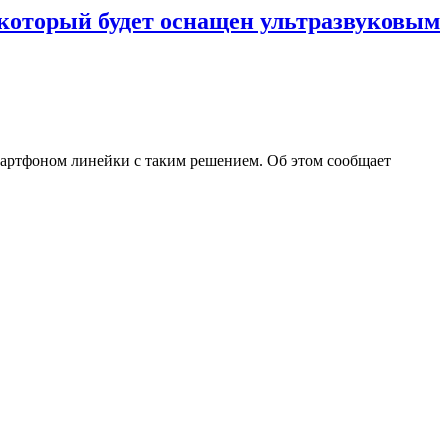
 который будет оснащен ультразвуковым
мартфоном линейки с таким решением. Об этом сообщает