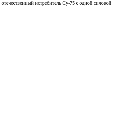
й отечественный истребитель Су-75 с одной силовой