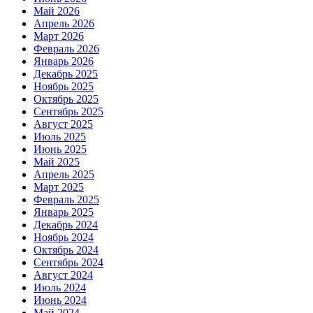
Май 2026
Апрель 2026
Март 2026
Февраль 2026
Январь 2026
Декабрь 2025
Ноябрь 2025
Октябрь 2025
Сентябрь 2025
Август 2025
Июль 2025
Июнь 2025
Май 2025
Апрель 2025
Март 2025
Февраль 2025
Январь 2025
Декабрь 2024
Ноябрь 2024
Октябрь 2024
Сентябрь 2024
Август 2024
Июль 2024
Июнь 2024
Май 2024