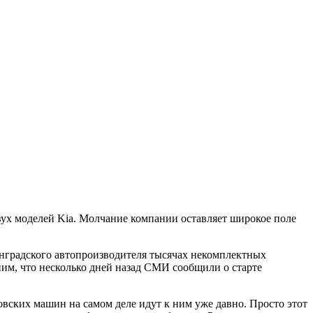
вух моделей Kia. Молчание компании оставляет широкое поле
инградского автопроизводителя тысячах некомплектных
им, что несколько дней назад СМИ сообщили о старте
вских машин на самом деле идут к ним уже давно. Просто этот