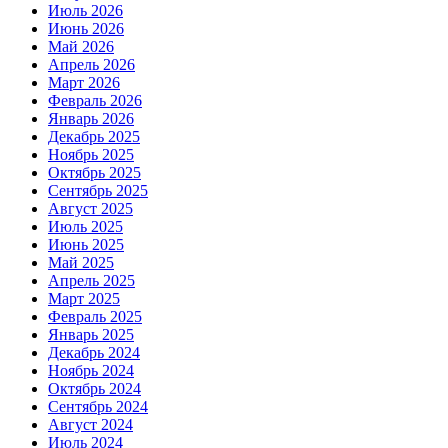
Июль 2026
Июнь 2026
Май 2026
Апрель 2026
Март 2026
Февраль 2026
Январь 2026
Декабрь 2025
Ноябрь 2025
Октябрь 2025
Сентябрь 2025
Август 2025
Июль 2025
Июнь 2025
Май 2025
Апрель 2025
Март 2025
Февраль 2025
Январь 2025
Декабрь 2024
Ноябрь 2024
Октябрь 2024
Сентябрь 2024
Август 2024
Июль 2024