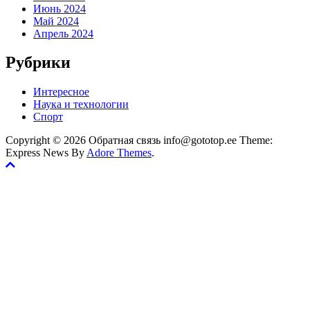
Июнь 2024
Май 2024
Апрель 2024
Рубрики
Интересное
Наука и технологии
Спорт
Copyright © 2026 Обратная связь info@gototop.ee Theme:
Express News By
Adore Themes
.