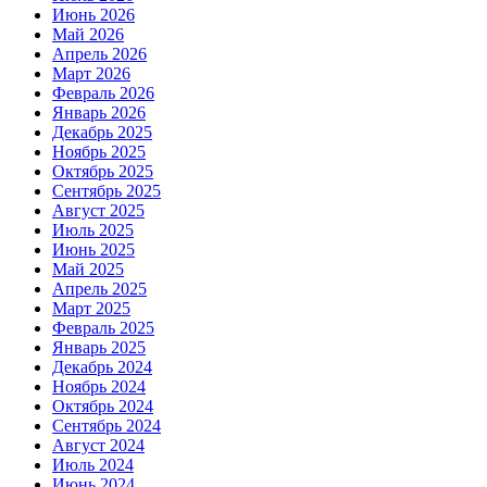
Июнь 2026
Май 2026
Апрель 2026
Март 2026
Февраль 2026
Январь 2026
Декабрь 2025
Ноябрь 2025
Октябрь 2025
Сентябрь 2025
Август 2025
Июль 2025
Июнь 2025
Май 2025
Апрель 2025
Март 2025
Февраль 2025
Январь 2025
Декабрь 2024
Ноябрь 2024
Октябрь 2024
Сентябрь 2024
Август 2024
Июль 2024
Июнь 2024