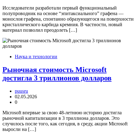
Исследователи разработали первый функциональный
полупроводник на основе “эпитаксиального” графена —
монослоя графена, спонтанно образующегося на поверхности
кристаллического карбида кремния. В частности, новый
материал позволил преодолеть […]
Наука и технологии
Рыночная стоимость Microsoft
достигла 3 триллионов долларов
puusru
02.05.2026
0
Microsoft впервые за свою 48-летнюю историю достигла
рыночной капитализации в 3 триллиона долларов. Это
случилось после того, как сегодня, в среду, акции Microsoft
выросли на […]