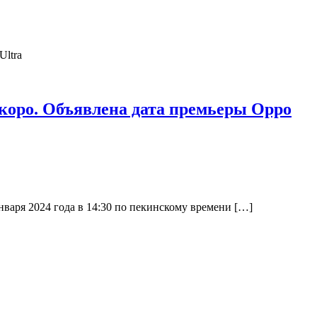
коро. Объявлена дата премьеры Oppo
варя 2024 года в 14:30 по пекинскому времени […]