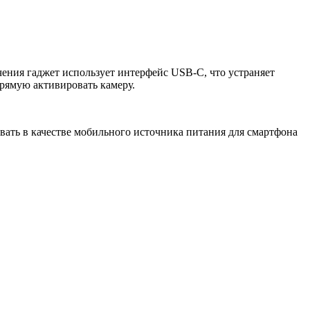
ения гаджет использует интерфейс USB-C, что устраняет
рямую активировать камеру.
ать в качестве мобильного источника питания для смартфона