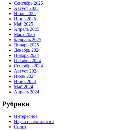
Сентябрь 2025
Август 2025
Июль 2025
Июнь 2025
Май 2025
Апрель 2025
Март 2025
Февраль 2025
Январь 2025
Декабрь 2024
Ноябрь 2024
Октябрь 2024
Сентябрь 2024
Август 2024
Июль 2024
Июнь 2024
Май 2024
Апрель 2024
Рубрики
Интересное
Наука и технологии
Спорт