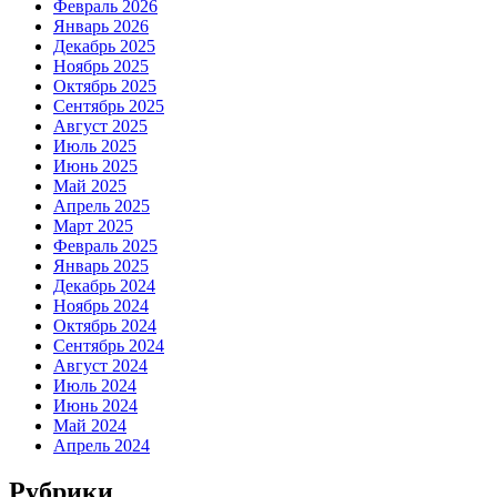
Февраль 2026
Январь 2026
Декабрь 2025
Ноябрь 2025
Октябрь 2025
Сентябрь 2025
Август 2025
Июль 2025
Июнь 2025
Май 2025
Апрель 2025
Март 2025
Февраль 2025
Январь 2025
Декабрь 2024
Ноябрь 2024
Октябрь 2024
Сентябрь 2024
Август 2024
Июль 2024
Июнь 2024
Май 2024
Апрель 2024
Рубрики