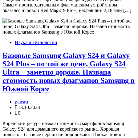
Самым производительным флагманским устройством
оказался игровой Red Magic 9 Pro+, набравший 2,18 млн […]
Наука и технологии
Базовые Samsung Galaxy S24 и Galaxy
S24 Plus – по той же цене, Galaxy S24
Ultra – заметно дороже. Названа
стоимость новых флагманов Samsung в
Южной Корее
puusru
18.10.2024
0
Корейский ресурс назвал стоимость смартфонов Samsung
Galaxy S24 для домашнего корейского рынка. Хорошая
новость – базовые версии не подорожают. Плохая новость –