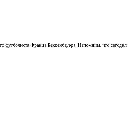
о футболиста Франца Беккенбауэра. Напомним, что сегодня,