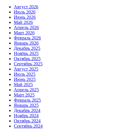
Август 2026
Июль 2026
Июнь 2026
Май 2026
Апрель 2026
Март 2026
Февраль 2026
Январь 2026
Декабрь 2025
Ноябрь 2025
Октябрь 2025
Сентябрь 2025
Август 2025
Июль 2025
Июнь 2025
Май 2025
Апрель 2025
Март 2025
Февраль 2025
Январь 2025
Декабрь 2024
Ноябрь 2024
Октябрь 2024
Сентябрь 2024