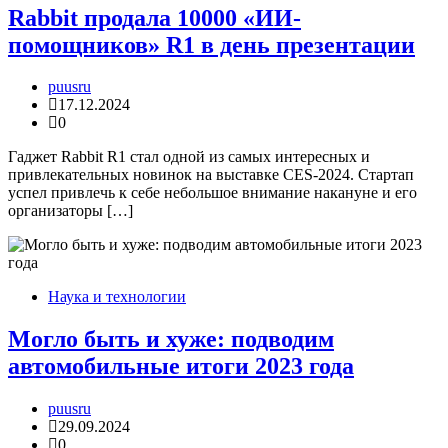
Rabbit продала 10000 «ИИ-
помощников» R1 в день презентации
puusru
17.12.2024
0
Гаджет Rabbit R1 стал одной из самых интересных и
привлекательных новинок на выставке CES-2024. Стартап
успел привлечь к себе небольшое внимание накануне и его
организаторы […]
Наука и технологии
Могло быть и хуже: подводим
автомобильные итоги 2023 года
puusru
29.09.2024
0