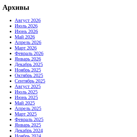
Архивы
Август 2026
Июль 2026
Июнь 2026
Май 2026
Апрель 2026
Март 2026
Февраль 2026
Январь 2026
Декабрь 2025
Ноябрь 2025
Октябрь 2025
Сентябрь 2025
Август 2025
Июль 2025
Июнь 2025
Май 2025
Апрель 2025
Март 2025
Февраль 2025
Январь 2025
Декабрь 2024
Ноябрь 2024