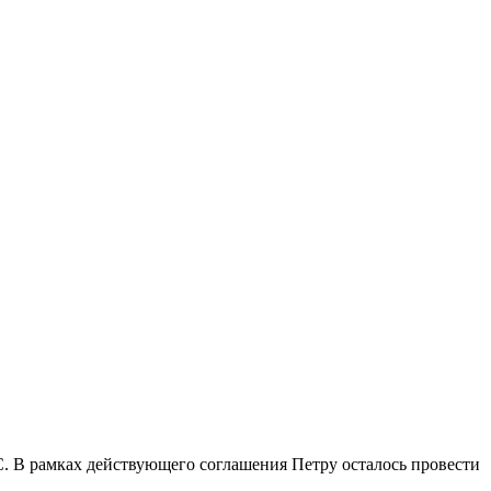
. В рамках действующего соглашения Петру осталось провести