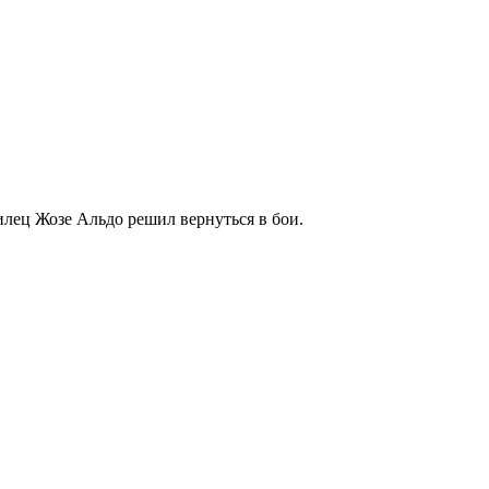
лец Жозе Альдо решил вернуться в бои.