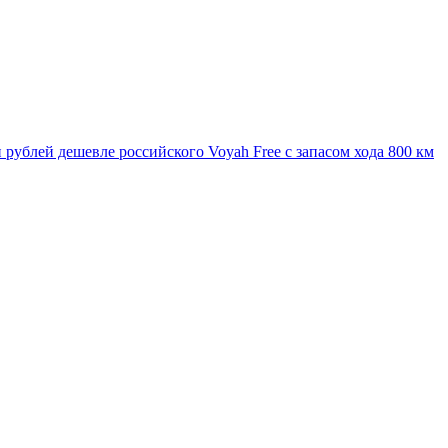
 рублей дешевле российского Voyah Free с запасом хода 800 км