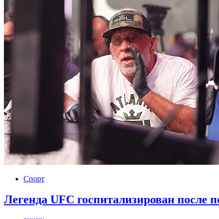
Спорт
Легенда UFC госпитализирован после п