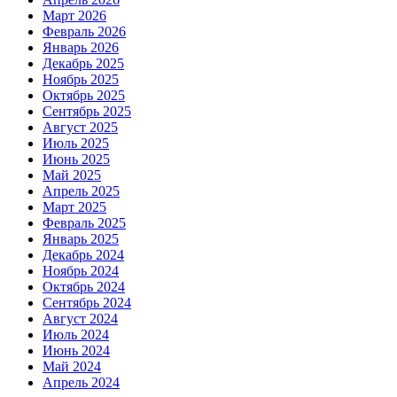
Март 2026
Февраль 2026
Январь 2026
Декабрь 2025
Ноябрь 2025
Октябрь 2025
Сентябрь 2025
Август 2025
Июль 2025
Июнь 2025
Май 2025
Апрель 2025
Март 2025
Февраль 2025
Январь 2025
Декабрь 2024
Ноябрь 2024
Октябрь 2024
Сентябрь 2024
Август 2024
Июль 2024
Июнь 2024
Май 2024
Апрель 2024