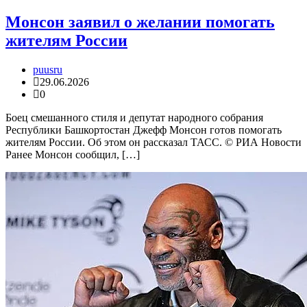
Монсон заявил о желании помогать
жителям России
puusru
29.06.2026
0
Боец смешанного стиля и депутат народного собрания
Республики Башкортостан Джефф Монсон готов помогать
жителям России. Об этом он рассказал ТАСС. © РИА Новости
Ранее Монсон сообщил, […]