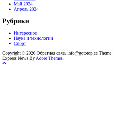
Май 2024
Апрель 2024
Рубрики
Интересное
Наука и технологии
Спорт
Copyright © 2026 Обратная связь info@gototop.ee Theme:
Express News By
Adore Themes
.