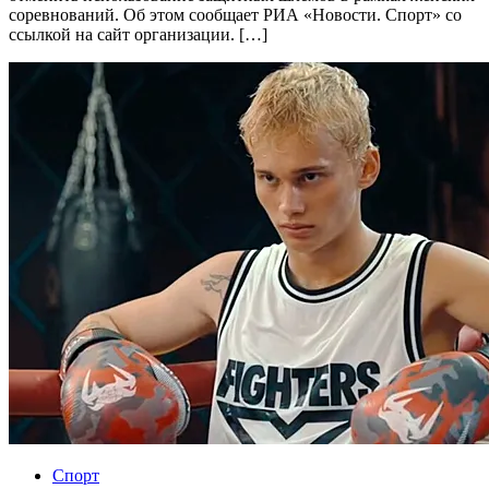
соревнований. Об этом сообщает РИА «Новости. Спорт» со
ссылкой на сайт организации. […]
Спорт