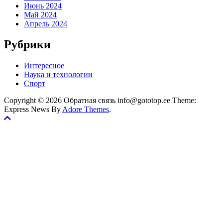
Июнь 2024
Май 2024
Апрель 2024
Рубрики
Интересное
Наука и технологии
Спорт
Copyright © 2026 Обратная связь info@gototop.ee Theme:
Express News By
Adore Themes
.