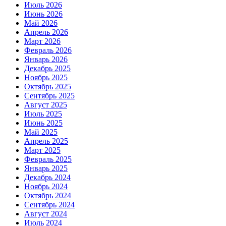
Июль 2026
Июнь 2026
Май 2026
Апрель 2026
Март 2026
Февраль 2026
Январь 2026
Декабрь 2025
Ноябрь 2025
Октябрь 2025
Сентябрь 2025
Август 2025
Июль 2025
Июнь 2025
Май 2025
Апрель 2025
Март 2025
Февраль 2025
Январь 2025
Декабрь 2024
Ноябрь 2024
Октябрь 2024
Сентябрь 2024
Август 2024
Июль 2024