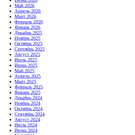
Июнь 2026
Май 2026
Апрель 2026
Март 2026
Февраль 2026
Январь 2026
Декабрь 2025
Ноябрь 2025
Октябрь 2025
Сентябрь 2025
Август 2025
Июль 2025
Июнь 2025
Май 2025
Апрель 2025
Март 2025
Февраль 2025
Январь 2025
Декабрь 2024
Ноябрь 2024
Октябрь 2024
Сентябрь 2024
Август 2024
Июль 2024
Июнь 2024