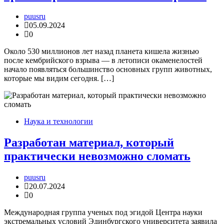
puusru
05.09.2024
0
Около 530 миллионов лет назад планета кишела жизнью
после кембрийского взрыва — в летописи окаменелостей
начало появляться большинство основных групп животных,
которые мы видим сегодня. […]
Наука и технологии
Разработан материал, который
практически невозможно сломать
puusru
20.07.2024
0
Международная группа ученых под эгидой Центра науки
экстремальных условий Эдинбургского университета заявила