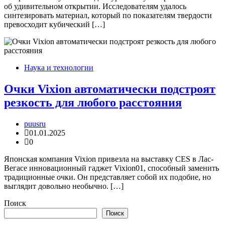
об удивительном открытии. Исследователям удалось
синтезировать материал, который по показателям твердости
превосходит кубический […]
Наука и технологии
Очки Vixion автоматически подстроят
резкость для любого расстояния
puusru
01.01.2025
0
Японская компания Vixion привезла на выставку CES в Лас-
Вегасе инновационный гаджет Vixion01, способный заменить
традиционные очки. Он представляет собой их подобие, но
выглядит довольно необычно. […]
Поиск
Поиск