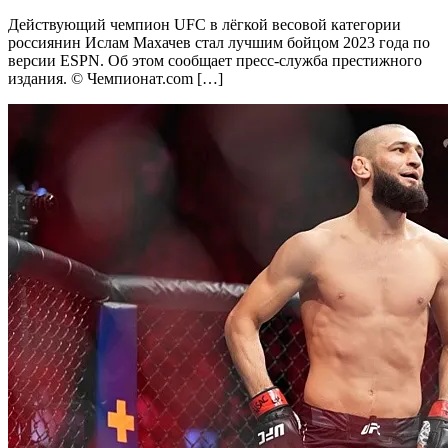
Действующий чемпион UFC в лёгкой весовой категории
россиянин Ислам Махачев стал лучшим бойцом 2023 года по
версии ESPN. Об этом сообщает пресс-служба престижного
издания. © Чемпионат.com […]