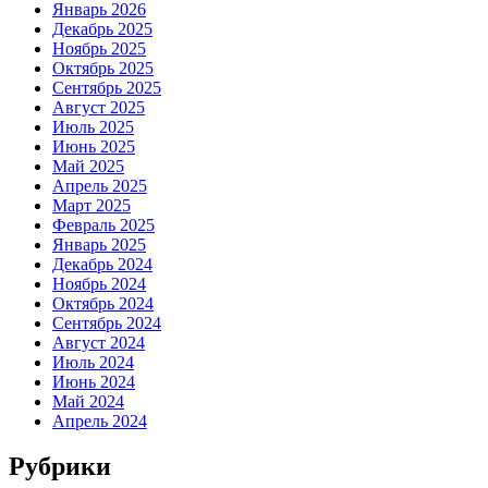
Январь 2026
Декабрь 2025
Ноябрь 2025
Октябрь 2025
Сентябрь 2025
Август 2025
Июль 2025
Июнь 2025
Май 2025
Апрель 2025
Март 2025
Февраль 2025
Январь 2025
Декабрь 2024
Ноябрь 2024
Октябрь 2024
Сентябрь 2024
Август 2024
Июль 2024
Июнь 2024
Май 2024
Апрель 2024
Рубрики