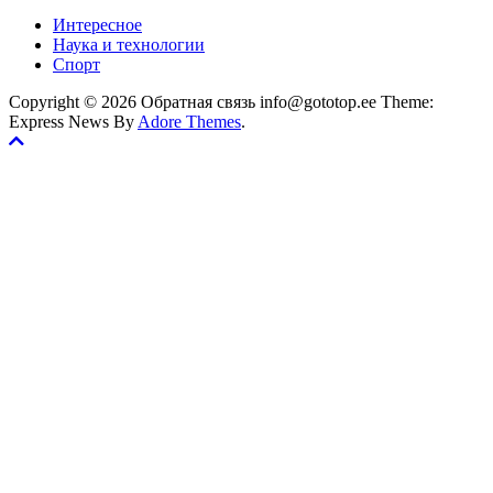
Интересное
Наука и технологии
Спорт
Copyright © 2026 Обратная связь info@gototop.ee Theme:
Express News By
Adore Themes
.