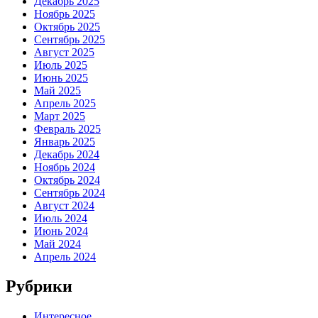
Декабрь 2025
Ноябрь 2025
Октябрь 2025
Сентябрь 2025
Август 2025
Июль 2025
Июнь 2025
Май 2025
Апрель 2025
Март 2025
Февраль 2025
Январь 2025
Декабрь 2024
Ноябрь 2024
Октябрь 2024
Сентябрь 2024
Август 2024
Июль 2024
Июнь 2024
Май 2024
Апрель 2024
Рубрики
Интересное