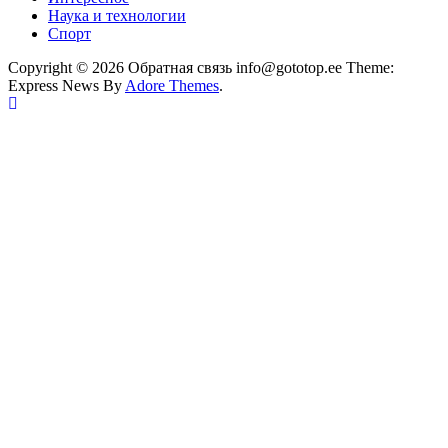
Наука и технологии
Спорт
Copyright © 2026 Обратная связь info@gototop.ee Theme:
Express News By
Adore Themes
.