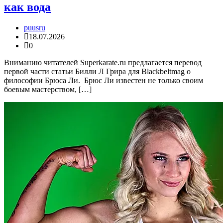
как вода
puusru
18.07.2026
0
Вниманию читателей Superkarate.ru предлагается перевод
первой части статьи Билли Л Грира для Blackbeltmag о
философии Брюса Ли. Брюс Ли известен не только своим
боевым мастерством, […]