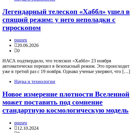
Легендарный телескоп «Хаббл» ушел в
спящий режим: у него неполадки с
гироскопом
puusru
20.06.2026
0
НАСА подтвердило, что телескоп «Хаббл» 23 ноября
автоматически перешел в безопасный режим. Это происходит
уже в третий раз с 19 ноября. Однако ученые уверяют, что […]
Наука и технологии
Новое измерение плотности Вселенной
может поставить под сомнение
стандартную космологическую модель
puusru
12.10.2024