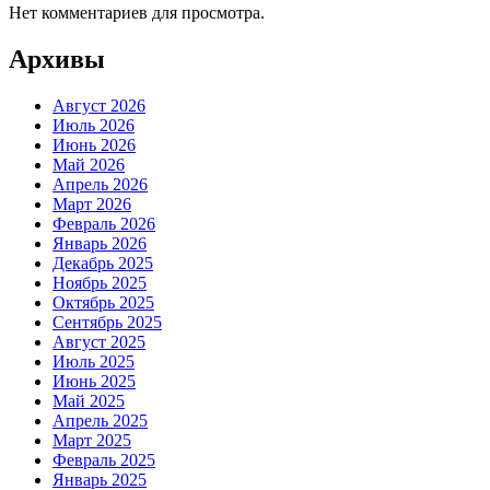
Нет комментариев для просмотра.
Архивы
Август 2026
Июль 2026
Июнь 2026
Май 2026
Апрель 2026
Март 2026
Февраль 2026
Январь 2026
Декабрь 2025
Ноябрь 2025
Октябрь 2025
Сентябрь 2025
Август 2025
Июль 2025
Июнь 2025
Май 2025
Апрель 2025
Март 2025
Февраль 2025
Январь 2025