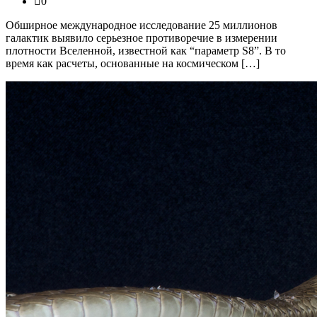
0
Обширное международное исследование 25 миллионов
галактик выявило серьезное противоречие в измерении
плотности Вселенной, известной как “параметр S8”. В то
время как расчеты, основанные на космическом […]