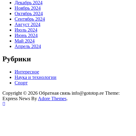
Декабрь 2024
Ноябрь 2024
Октябрь 2024
Сентябрь 2024
Август 2024
Июль 2024
Июнь 2024
Май 2024
Апрель 2024
Рубрики
Интересное
Наука и технологии
Спорт
Copyright © 2026 Обратная связь info@gototop.ee Theme:
Express News By
Adore Themes
.