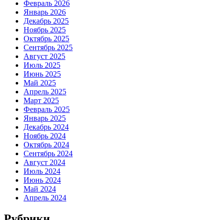
Февраль 2026
Январь 2026
Декабрь 2025
Ноябрь 2025
Октябрь 2025
Сентябрь 2025
Август 2025
Июль 2025
Июнь 2025
Май 2025
Апрель 2025
Март 2025
Февраль 2025
Январь 2025
Декабрь 2024
Ноябрь 2024
Октябрь 2024
Сентябрь 2024
Август 2024
Июль 2024
Июнь 2024
Май 2024
Апрель 2024
Рубрики