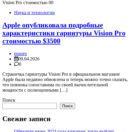
Наука и технологии
Apple опубликовала подробные
характеристики гарнитуры Vision Pro
стоимостью $3500
puusru
09.04.2026
0
Страничка гарнитуры Vision Pro в официальном магазине
Apple была недавно обновлена и теперь можно точно сказать,
что новинка сопоставима по своей вычислительной
мощности с полноценными […]
Поиск
Поиск
Свежие записи
Обведите июнь 2024 года красным: тогда выйдет