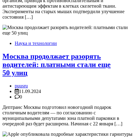
организм, приводя к противовоспалительным и
антистареющим эффектам в клетках скелетной ткани.
Эксперименты на старых мышах подтвердили улучшение
состояния […]
Наука и технологии
Москва продолжает разорять
водителей: платными стали еще
50 улиц
puusru
11.09.2024
0
Дептранс Москвы подготовил новогодний подарок
столичным водителям — по согласованию с
муниципальными депутатами зона платной парковки в
очередной раз будет расширена. Начиная с 22 января […]