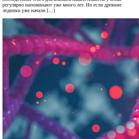
регулярно напоминают уже много лет. Но если древние
ледники уже начали […]