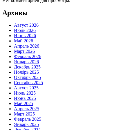
Нет комментариев для просмотра.
Архивы
Август 2026
Июль 2026
Июнь 2026
Май 2026
Апрель 2026
Март 2026
Февраль 2026
Январь 2026
Декабрь 2025
Ноябрь 2025
Октябрь 2025
Сентябрь 2025
Август 2025
Июль 2025
Июнь 2025
Май 2025
Апрель 2025
Март 2025
Февраль 2025
Январь 2025
Декабрь 2024