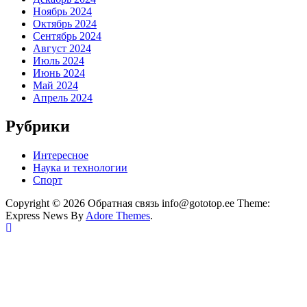
Ноябрь 2024
Октябрь 2024
Сентябрь 2024
Август 2024
Июль 2024
Июнь 2024
Май 2024
Апрель 2024
Рубрики
Интересное
Наука и технологии
Спорт
Copyright © 2026 Обратная связь info@gototop.ee Theme:
Express News By
Adore Themes
.