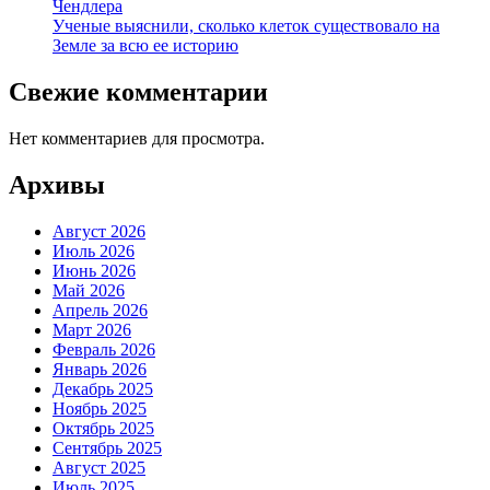
Чендлера
Ученые выяснили, сколько клеток существовало на
Земле за всю ее историю
Свежие комментарии
Нет комментариев для просмотра.
Архивы
Август 2026
Июль 2026
Июнь 2026
Май 2026
Апрель 2026
Март 2026
Февраль 2026
Январь 2026
Декабрь 2025
Ноябрь 2025
Октябрь 2025
Сентябрь 2025
Август 2025
Июль 2025