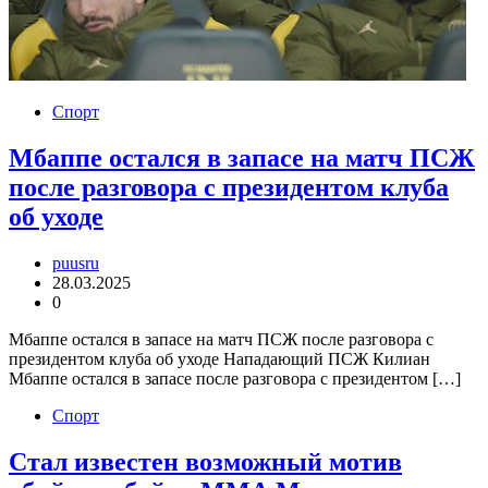
Спорт
Мбаппе остался в запасе на матч ПСЖ
после разговора с президентом клуба
об уходе
puusru
28.03.2025
0
Мбаппе остался в запасе на матч ПСЖ после разговора с
президентом клуба об уходе Нападающий ПСЖ Килиан
Мбаппе остался в запасе после разговора с президентом […]
Спорт
Стал известен возможный мотив