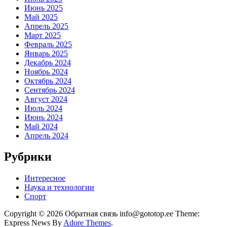
Июнь 2025
Май 2025
Апрель 2025
Март 2025
Февраль 2025
Январь 2025
Декабрь 2024
Ноябрь 2024
Октябрь 2024
Сентябрь 2024
Август 2024
Июль 2024
Июнь 2024
Май 2024
Апрель 2024
Рубрики
Интересное
Наука и технологии
Спорт
Copyright © 2026 Обратная связь info@gototop.ee Theme:
Express News By
Adore Themes
.