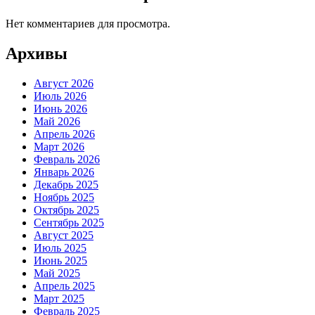
Нет комментариев для просмотра.
Архивы
Август 2026
Июль 2026
Июнь 2026
Май 2026
Апрель 2026
Март 2026
Февраль 2026
Январь 2026
Декабрь 2025
Ноябрь 2025
Октябрь 2025
Сентябрь 2025
Август 2025
Июль 2025
Июнь 2025
Май 2025
Апрель 2025
Март 2025
Февраль 2025