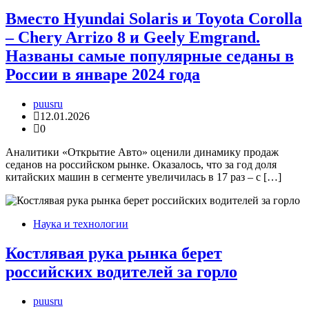
Вместо Hyundai Solaris и Toyota Corolla
– Chery Arrizo 8 и Geely Emgrand.
Названы самые популярные седаны в
России в январе 2024 года
puusru
12.01.2026
0
Аналитики «Открытие Авто» оценили динамику продаж
седанов на российском рынке. Оказалось, что за год доля
китайских машин в сегменте увеличилась в 17 раз – с […]
Наука и технологии
Костлявая рука рынка берет
российских водителей за горло
puusru