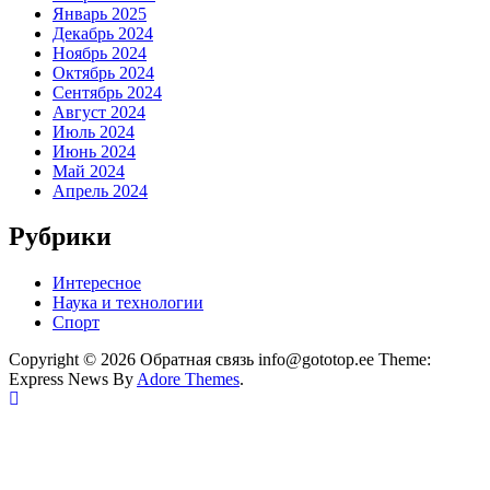
Январь 2025
Декабрь 2024
Ноябрь 2024
Октябрь 2024
Сентябрь 2024
Август 2024
Июль 2024
Июнь 2024
Май 2024
Апрель 2024
Рубрики
Интересное
Наука и технологии
Спорт
Copyright © 2026 Обратная связь info@gototop.ee Theme:
Express News By
Adore Themes
.