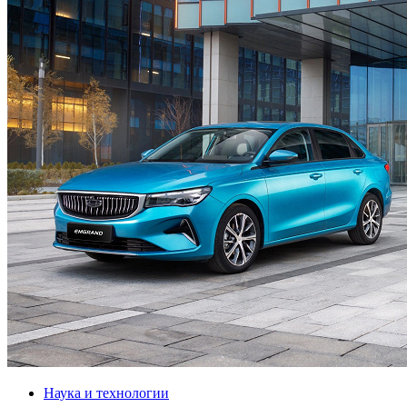
Наука и технологии